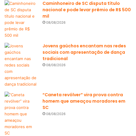
Caminhoneiro de SC disputa título
nacional e pode levar prêmio de R$ 500
mil
08/08/2026
Jovens gaúchos encantam nas redes
sociais com apresentação de dança
tradicional
08/08/2026
“Caneta revólver” vira prova contra
homem que ameaçou moradores em
SC
08/08/2026