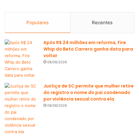
Populares
Recentes
Após R$ 24 milhões em reforma, Fire
Whip do Beto Carrero ganha data para
voltar
08/08/2026
Justiça de SC permite que mulher retire
do registro o nome do pai condenado
por violência sexual contra ela
08/08/2026