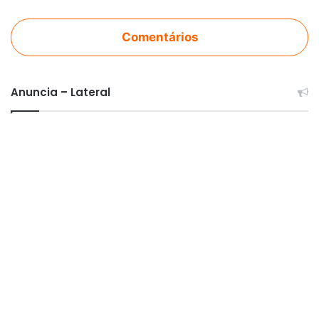
Comentários
Anuncia – Lateral