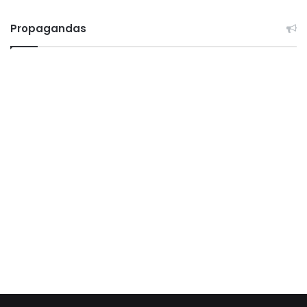
Propagandas