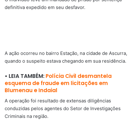
definitiva expedido em seu desfavor.
A ação ocorreu no bairro Estação, na cidade de Ascurra,
quando o suspeito estava chegando em sua residência.
• LEIA TAMBÉM:
Polícia Civil desmantela
esquema de fraude em licitações em
Blumenau e Indaial
A operação foi resultado de extensas diligências
conduzidas pelos agentes do Setor de Investigações
Criminais na região.