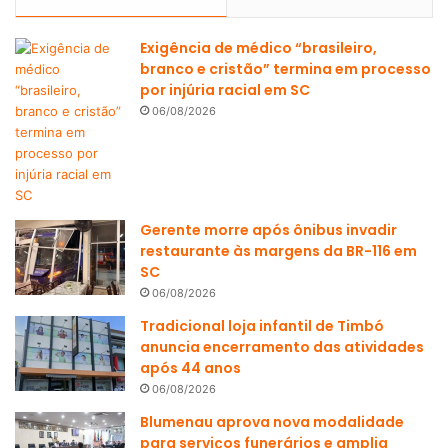
Exigência de médico “brasileiro,
branco e cristão” termina em processo
por injúria racial em SC
06/08/2026
Gerente morre após ônibus invadir
restaurante às margens da BR-116 em
SC
06/08/2026
Tradicional loja infantil de Timbó
anuncia encerramento das atividades
após 44 anos
06/08/2026
Blumenau aprova nova modalidade
para serviços funerários e amplia