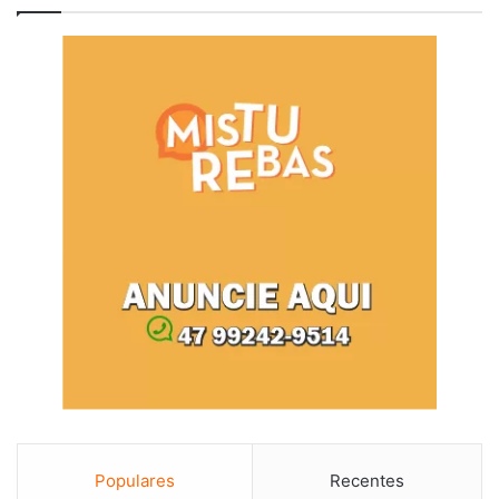
Populares
Recentes