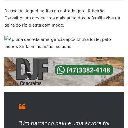
A casa de Jaqueline fica na estrada geral Ribeirão
Carvalho, um dos bairros mais atingidos. A família vive na
beira do rio e está com medo.
“Um barranco caiu e uma árvore foi