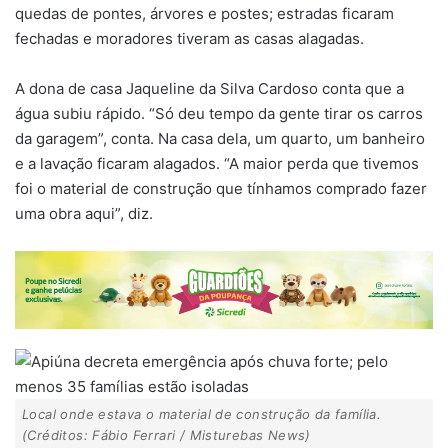
quedas de pontes, árvores e postes; estradas ficaram
fechadas e moradores tiveram as casas alagadas.
A dona de casa Jaqueline da Silva Cardoso conta que a
água subiu rápido. “Só deu tempo da gente tirar os carros
da garagem”, conta. Na casa dela, um quarto, um banheiro
e a lavação ficaram alagados. “A maior perda que tivemos
foi o material de construção que tínhamos comprado fazer
uma obra aqui”, diz.
Local onde estava o material de construção da família.
(Créditos: Fábio Ferrari / Misturebas News)