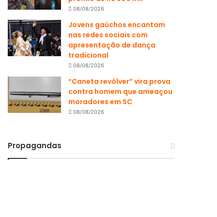
08/08/2026
Jovens gaúchos encantam
nas redes sociais com
apresentação de dança
tradicional
08/08/2026
“Caneta revólver” vira prova
contra homem que ameaçou
moradores em SC
08/08/2026
Propagandas