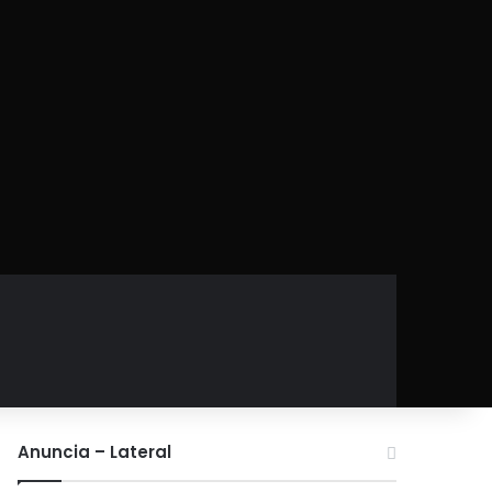
Anuncia – Lateral