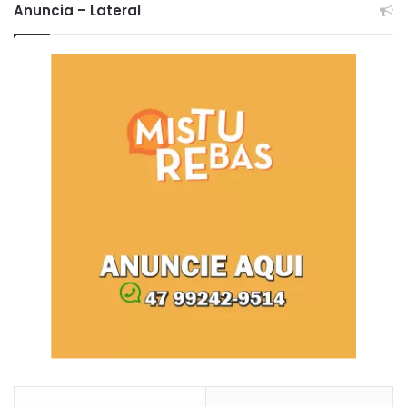
Anuncia – Lateral