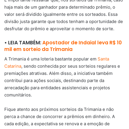
haja mais de um ganhador para determinado prêmio, o
valor será dividido igualmente entre os sorteados. Essa
divisão justa garante que todos tenham a oportunidade de
desfrutar do prêmio e aproveitar o momento de sorte.
• LEIA TAMBÉM:
Apostador de Indaial leva R$ 10
mil em sorteio da Trimania
A Trimania é uma loteria bastante popular em
Santa
Catarina
, sendo conhecida por seus sorteios regulares e
premiações atrativas. Além disso, a iniciativa também
contribui para ações sociais, destinando parte da
arrecadação para entidades assistenciais e projetos
comunitários.
Fique atento aos próximos sorteios da Trimania e não
perca a chance de concorrer a prêmios em dinheiro. A
cada edição, a expectativa se renova e a emoção de