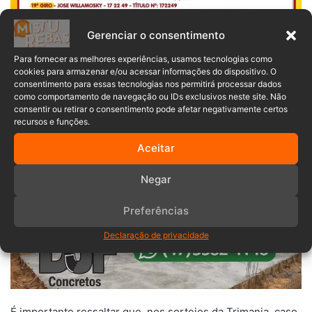
Gerenciar o consentimento
Para fornecer as melhores experiências, usamos tecnologias como
cookies para armazenar e/ou acessar informações do dispositivo. O
consentimento para essas tecnologias nos permitirá processar dados
como comportamento de navegação ou IDs exclusivos neste site. Não
consentir ou retirar o consentimento pode afetar negativamente certos
recursos e funções.
Aceitar
Negar
Preferências
Declaração de privacidade
É importante ressaltar que, nos sorteios da Trimania, caso