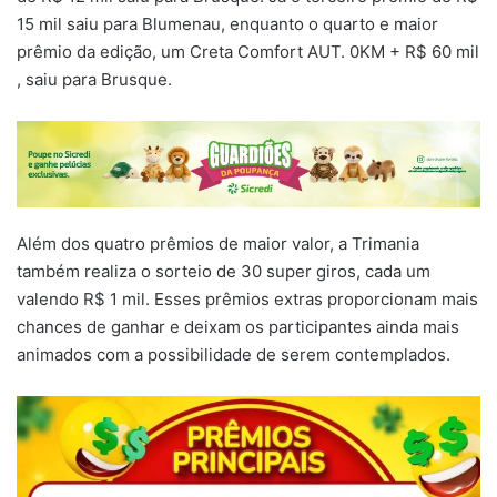
15 mil saiu para Blumenau, enquanto o quarto e maior
prêmio da edição, um Creta Comfort AUT. 0KM + R$ 60 mil
, saiu para Brusque.
Além dos quatro prêmios de maior valor, a Trimania
também realiza o sorteio de 30 super giros, cada um
valendo R$ 1 mil. Esses prêmios extras proporcionam mais
chances de ganhar e deixam os participantes ainda mais
animados com a possibilidade de serem contemplados.