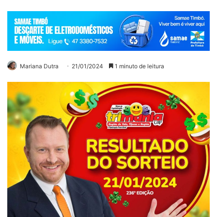
Mariana Dutra
21/01/2024
1 minuto de leitura