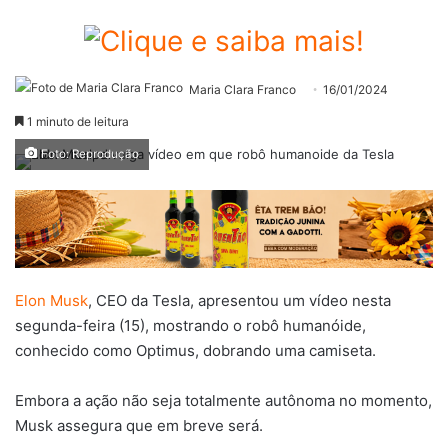
Maria Clara Franco
16/01/2024
1 minuto de leitura
Foto: Reprodução
Elon Musk
, CEO da Tesla, apresentou um vídeo nesta
segunda-feira (15), mostrando o robô humanóide,
conhecido como Optimus, dobrando uma camiseta.
Embora a ação não seja totalmente autônoma no momento,
Musk assegura que em breve será.