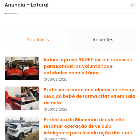
Anuncia – Lateral
Populares
Recentes
Indaial aprova R$ 950 mil em repasses
para Bombeiros Voluntários e
entidades comunitárias
06/08/2026
Professora emociona alunos ao revelar
sexo do bebê de forma criativa em sala
de aula
06/08/2026
Prefeitura de Blumenau decide não
retomar operação de veículo
inteligente para fiscalização das ruas
06/08/2026