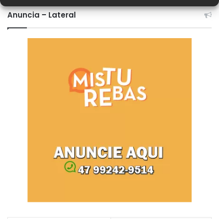
Anuncia – Lateral