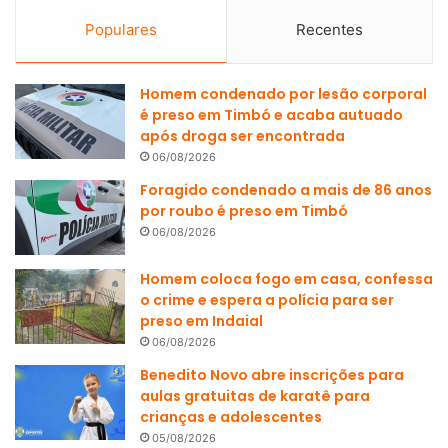
Populares
Recentes
Homem condenado por lesão corporal
é preso em Timbó e acaba autuado
após droga ser encontrada
06/08/2026
Foragido condenado a mais de 86 anos
por roubo é preso em Timbó
06/08/2026
Homem coloca fogo em casa, confessa
o crime e espera a polícia para ser
preso em Indaial
06/08/2026
Benedito Novo abre inscrições para
aulas gratuitas de karatê para
crianças e adolescentes
05/08/2026