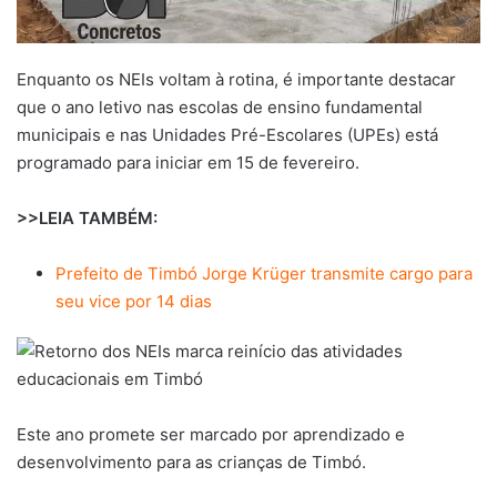
Enquanto os NEIs voltam à rotina, é importante destacar
que o ano letivo nas escolas de ensino fundamental
municipais e nas Unidades Pré-Escolares (UPEs) está
programado para iniciar em 15 de fevereiro.
>>LEIA TAMBÉM:
Prefeito de Timbó Jorge Krüger transmite cargo para
seu vice por 14 dias
Este ano promete ser marcado por aprendizado e
desenvolvimento para as crianças de Timbó.