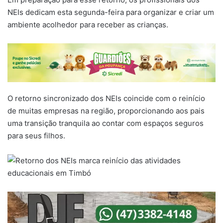
NEIs dedicam esta segunda-feira para organizar e criar um
ambiente acolhedor para receber as crianças.
O retorno sincronizado dos NEIs coincide com o reinício
de muitas empresas na região, proporcionando aos pais
uma transição tranquila ao contar com espaços seguros
para seus filhos.