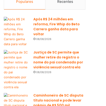
Populares
Recentes
Após R$ 24 milhões em
reforma, Fire Whip do Beto
Carrero ganha data para
voltar
08/08/2026
Justiça de SC permite que
mulher retire do registro o
nome do pai condenado por
violência sexual contra ela
08/08/2026
Caminhoneiro de SC disputa
título nacional e pode levar
prêmio de R$ 500 mil