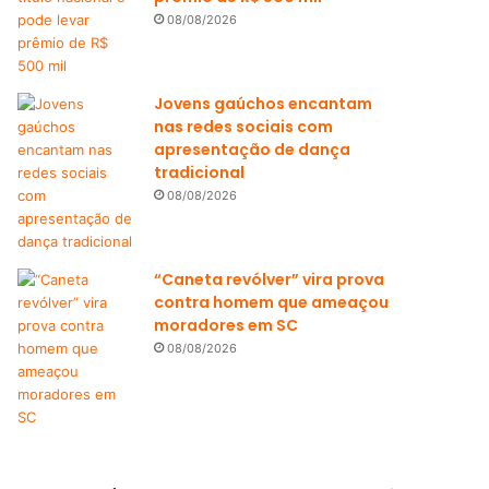
08/08/2026
Jovens gaúchos encantam
nas redes sociais com
apresentação de dança
tradicional
08/08/2026
“Caneta revólver” vira prova
contra homem que ameaçou
moradores em SC
08/08/2026