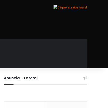
Anuncia – Lateral