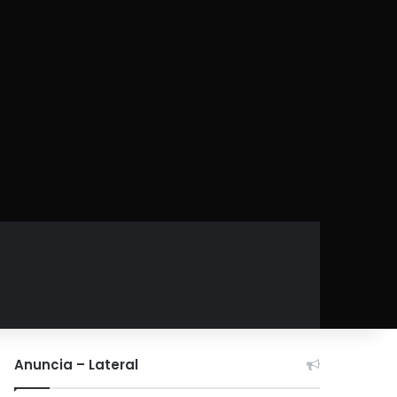
Anuncia – Lateral