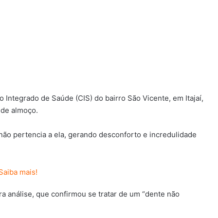
 Integrado de Saúde (CIS) do bairro São Vicente, em Itajaí,
 de almoço.
não pertencia a ela, gerando desconforto e incredulidade
ra análise, que confirmou se tratar de um “dente não