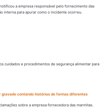
notificou a empresa responsável pelo fornecimento das
o interna para apurar como o incidente ocorreu.
s cuidados e procedimentos de segurança alimentar para
r gravado contando histórias de formas diferentes
eclamações sobre a empresa fornecedora das marmitas.