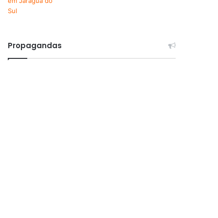
Propagandas