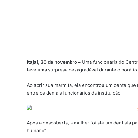
Itajaí, 30 de novembro –
Uma funcionária do Centro
teve uma surpresa desagradável durante o horário
Ao abrir sua marmita, ela encontrou um dente que 
entre os demais funcionários da instituição.
Após a descoberta, a mulher foi até um dentista pa
humano”.