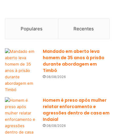
Populares
Recentes
Mandado em aberto leva
homem de 35 anos à prisão
durante abordagem em
Timbó
08/08/2026
Homem é preso após mulher
relatar enforcamento e
agressões dentro de casa em
Indaial
08/08/2026