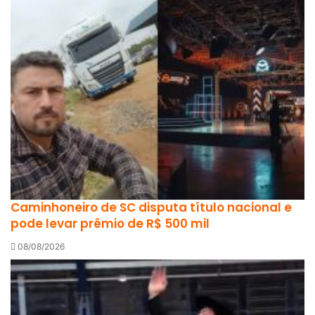
Caminhoneiro de SC disputa título nacional e
pode levar prêmio de R$ 500 mil
08/08/2026