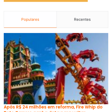
Populares
Recentes
Após R$ 24 milhões em reforma, Fire Whip do