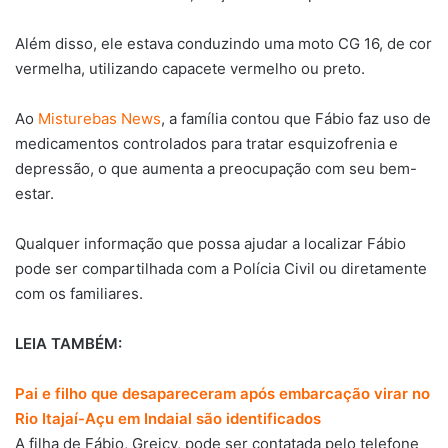
Além disso, ele estava conduzindo uma moto CG 16, de cor
vermelha, utilizando capacete vermelho ou preto.
Ao
Misturebas News
, a família contou que Fábio faz uso de
medicamentos controlados para tratar esquizofrenia e
depressão, o que aumenta a preocupação com seu bem-
estar.
Qualquer informação que possa ajudar a localizar Fábio
pode ser compartilhada com a Polícia Civil ou diretamente
com os familiares.
LEIA TAMBÉM:
Pai e filho que desapareceram após embarcação virar no
Rio Itajaí-Açu em Indaial são identificados
A filha de Fábio, Greicy, pode ser contatada pelo telefone