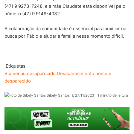
(47) 9 9273-7248, e a mãe Claudete está disponível pelo
número (47) 9 9149-4032.
A colaboração da comunidade é essencial para auxiliar na
busca por Fábio e ajudar a família nesse momento difícil.
Etiquetas
Blumenau
desaparecido
Desaparecimento
homem
desparecido
Sibely Santos
27/11/2023
1 minuto de leitura