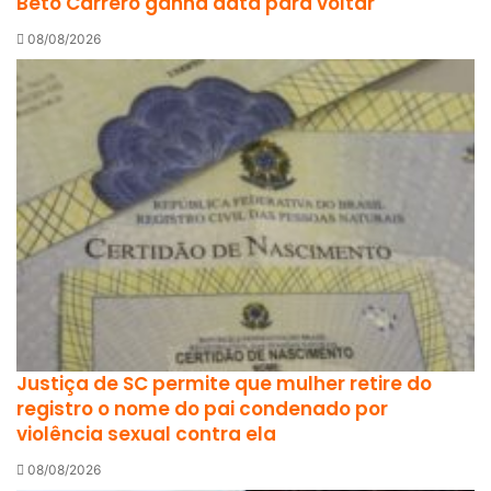
Beto Carrero ganha data para voltar
08/08/2026
Justiça de SC permite que mulher retire do
registro o nome do pai condenado por
violência sexual contra ela
08/08/2026