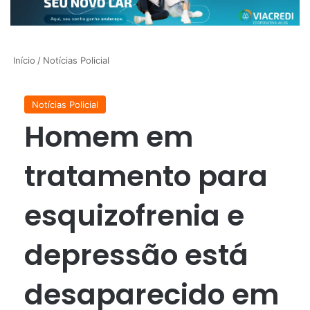
Início
/
Notícias Policial
Notícias Policial
Homem em
tratamento para
esquizofrenia e
depressão está
desaparecido em