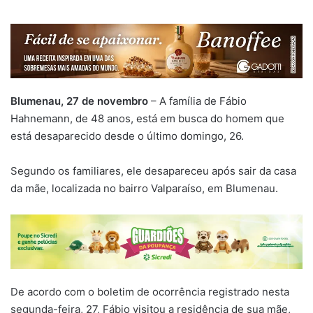
Blumenau, 27 de novembro
– A família de Fábio
Hahnemann, de 48 anos, está em busca do homem que
está desaparecido desde o último domingo, 26.
Segundo os familiares, ele desapareceu após sair da casa
da mãe, localizada no bairro Valparaíso, em Blumenau.
De acordo com o boletim de ocorrência registrado nesta
segunda-feira, 27, Fábio visitou a residência de sua mãe,