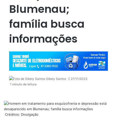
Blumenau;
família busca
informações
Sibely Santos
27/11/2023
1 minuto de leitura
Créditos: Divulgação