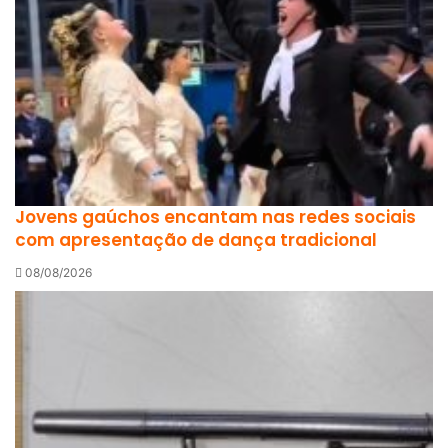
Jovens gaúchos encantam nas redes sociais
com apresentação de dança tradicional
08/08/2026