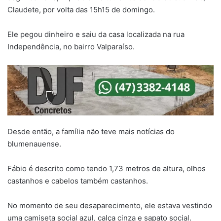
Claudete, por volta das 15h15 de domingo.
Ele pegou dinheiro e saiu da casa localizada na rua
Independência, no bairro Valparaíso.
Desde então, a família não teve mais notícias do
blumenauense.
Fábio é descrito como tendo 1,73 metros de altura, olhos
castanhos e cabelos também castanhos.
No momento de seu desaparecimento, ele estava vestindo
uma camiseta social azul, calça cinza e sapato social.