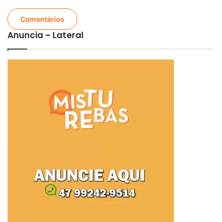
Comentários
Anuncia – Lateral