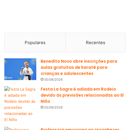
Populares
Recentes
Benedito Novo abre inscrições para
aulas gratuitas de karatê para
crianças e adolescentes
05/08/2026
Festa La Sagra é adiada em Rodeio
devido às previsões relacionadas ao El
Niño
05/08/2026
Professora emociona ao reconhecer