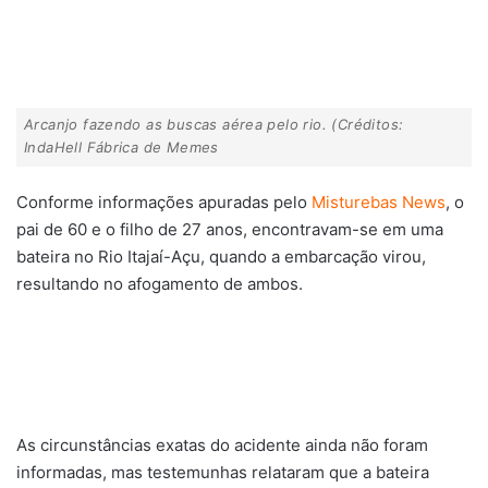
Arcanjo fazendo as buscas aérea pelo rio. (Créditos:
IndaHell Fábrica de Memes
Conforme informações apuradas pelo
Misturebas News
, o
pai de 60 e o filho de 27 anos, encontravam-se em uma
bateira no Rio Itajaí-Açu, quando a embarcação virou,
resultando no afogamento de ambos.
As circunstâncias exatas do acidente ainda não foram
informadas, mas testemunhas relataram que a bateira