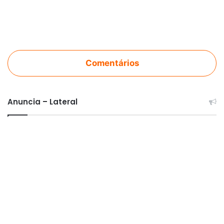
Comentários
Anuncia – Lateral