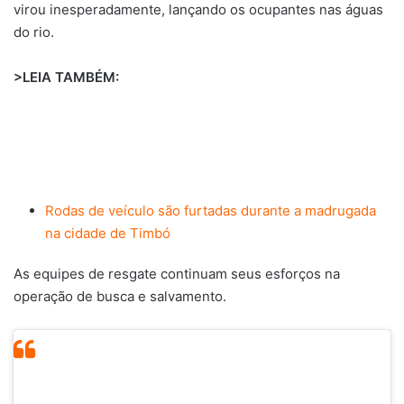
virou inesperadamente, lançando os ocupantes nas águas
do rio.
>LEIA TAMBÉM:
Rodas de veículo são furtadas durante a madrugada
na cidade de Timbó
As equipes de resgate continuam seus esforços na
operação de busca e salvamento.