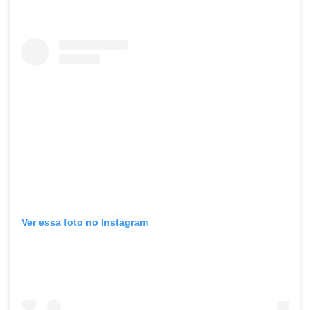
Ver essa foto no Instagram