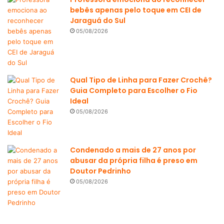
bebês apenas pelo toque em CEI de
Jaraguá do Sul
05/08/2026
Qual Tipo de Linha para Fazer Crochê?
Guia Completo para Escolher o Fio
Ideal
05/08/2026
Condenado a mais de 27 anos por
abusar da própria filha é preso em
Doutor Pedrinho
05/08/2026