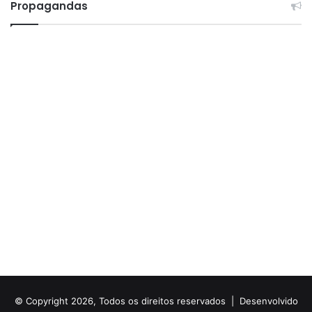
Propagandas
© Copyright 2026, Todos os direitos reservados |
Desenvolvido