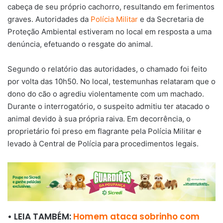
cabeça de seu próprio cachorro, resultando em ferimentos
graves. Autoridades da
Polícia Militar
e da Secretaria de
Proteção Ambiental estiveram no local em resposta a uma
denúncia, efetuando o resgate do animal.
Segundo o relatório das autoridades, o chamado foi feito
por volta das 10h50. No local, testemunhas relataram que o
dono do cão o agrediu violentamente com um machado.
Durante o interrogatório, o suspeito admitiu ter atacado o
animal devido à sua própria raiva. Em decorrência, o
proprietário foi preso em flagrante pela Polícia Militar e
levado à Central de Polícia para procedimentos legais.
• LEIA TAMBÉM:
Homem ataca sobrinho com