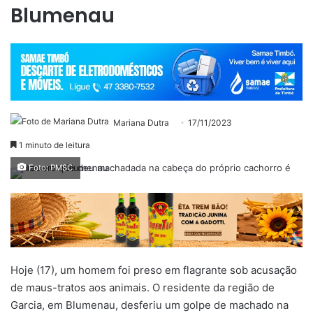
Blumenau
Mariana Dutra
17/11/2023
1 minuto de leitura
Foto: PMSC
Hoje (17), um homem foi preso em flagrante sob acusação
de maus-tratos aos animais. O residente da região de
Garcia, em Blumenau, desferiu um golpe de machado na