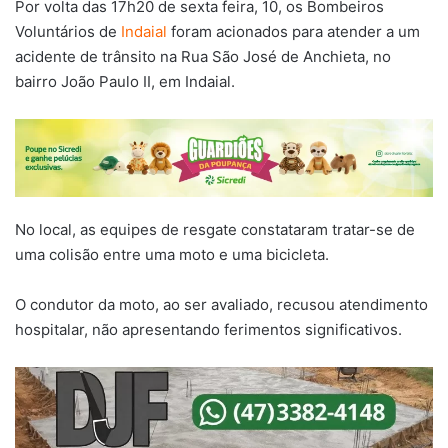
Por volta das 17h20 de sexta feira, 10, os Bombeiros
Voluntários de
Indaial
foram acionados para atender a um
acidente de trânsito na Rua São José de Anchieta, no
bairro João Paulo II, em Indaial.
No local, as equipes de resgate constataram tratar-se de
uma colisão entre uma moto e uma bicicleta.
O condutor da moto, ao ser avaliado, recusou atendimento
hospitalar, não apresentando ferimentos significativos.