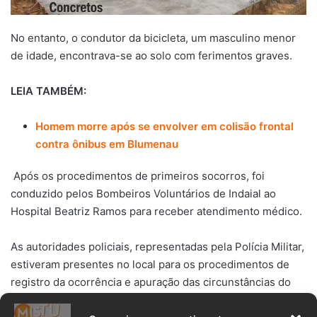
No entanto, o condutor da bicicleta, um masculino menor
de idade, encontrava-se ao solo com ferimentos graves.
LEIA TAMBÉM:
Homem morre após se envolver em colisão frontal
contra ônibus em Blumenau
Após os procedimentos de primeiros socorros, foi
conduzido pelos Bombeiros Voluntários de Indaial ao
Hospital Beatriz Ramos para receber atendimento médico.
As autoridades policiais, representadas pela Polícia Militar,
estiveram presentes no local para os procedimentos de
registro da ocorrência e apuração das circunstâncias do
acidente.