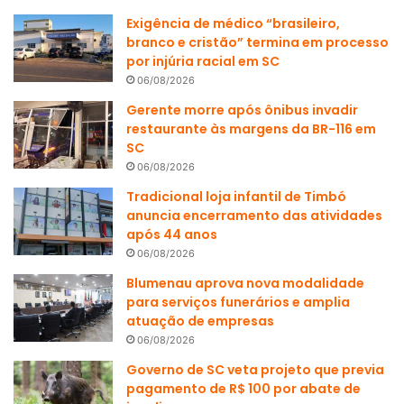
Exigência de médico “brasileiro,
branco e cristão” termina em processo
por injúria racial em SC
06/08/2026
Gerente morre após ônibus invadir
restaurante às margens da BR-116 em
SC
06/08/2026
Tradicional loja infantil de Timbó
anuncia encerramento das atividades
após 44 anos
06/08/2026
Blumenau aprova nova modalidade
para serviços funerários e amplia
atuação de empresas
06/08/2026
Governo de SC veta projeto que previa
pagamento de R$ 100 por abate de