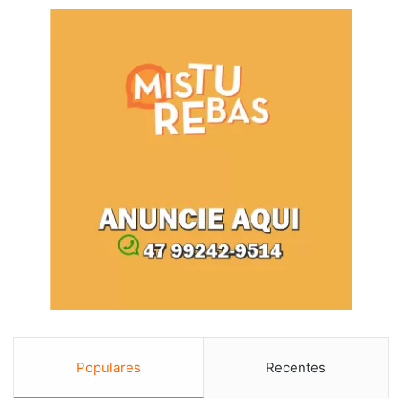
Populares
Recentes