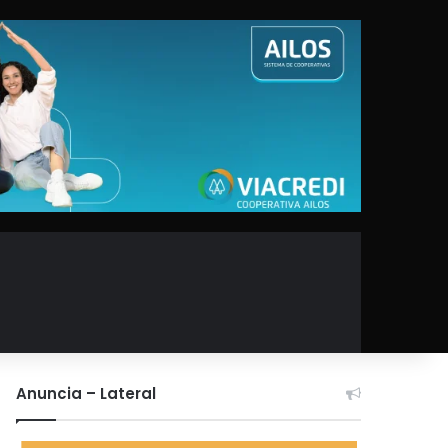
Anuncia – Lateral