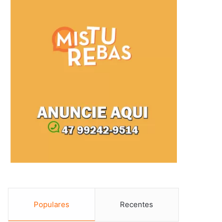
Populares
Recentes