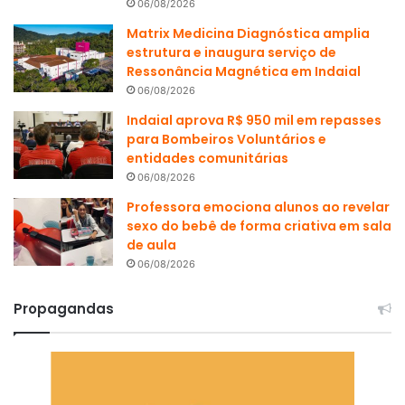
06/08/2026
Matrix Medicina Diagnóstica amplia
estrutura e inaugura serviço de
Ressonância Magnética em Indaial
06/08/2026
Indaial aprova R$ 950 mil em repasses
para Bombeiros Voluntários e
entidades comunitárias
06/08/2026
Professora emociona alunos ao revelar
sexo do bebê de forma criativa em sala
de aula
06/08/2026
Propagandas