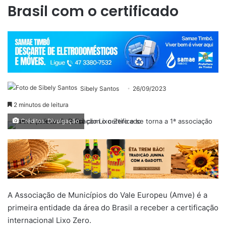
Brasil com o certificado
Sibely Santos
26/09/2023
2 minutos de leitura
Créditos: Divulgação
A Associação de Municípios do Vale Europeu (Amve) é a
primeira entidade da área do Brasil a receber a certificação
internacional Lixo Zero.