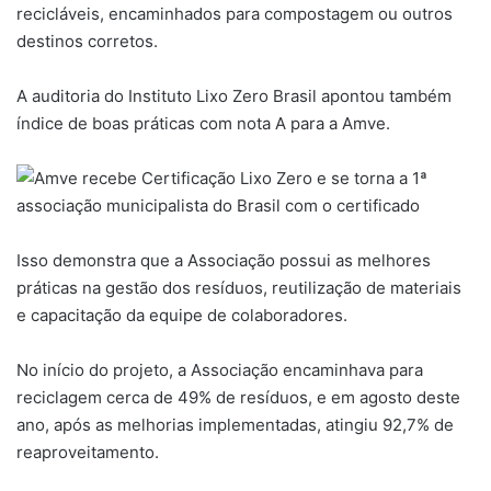
recicláveis, encaminhados para compostagem ou outros
destinos corretos.
A auditoria do Instituto Lixo Zero Brasil apontou também
índice de boas práticas com nota A para a Amve.
Isso demonstra que a Associação possui as melhores
práticas na gestão dos resíduos, reutilização de materiais
e capacitação da equipe de colaboradores.
No início do projeto, a Associação encaminhava para
reciclagem cerca de 49% de resíduos, e em agosto deste
ano, após as melhorias implementadas, atingiu 92,7% de
reaproveitamento.