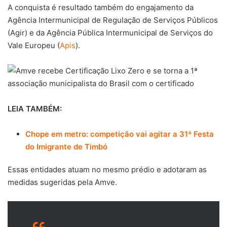
A conquista é resultado também do engajamento da
Agência Intermunicipal de Regulação de Serviços Públicos
(Agir) e da Agência Pública Intermunicipal de Serviços do
Vale Europeu (
Apis
).
LEIA TAMBÉM:
Chope em metro: competição vai agitar a 31ª Festa
do Imigrante de Timbó
Essas entidades atuam no mesmo prédio e adotaram as
medidas sugeridas pela Amve.