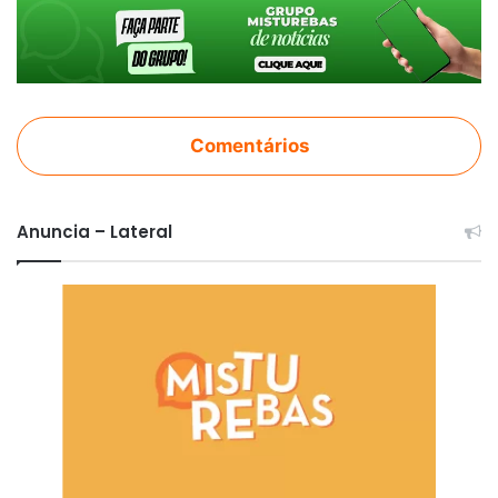
Comentários
Anuncia – Lateral