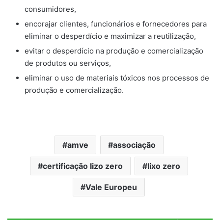
consumidores,
encorajar clientes, funcionários e fornecedores para
eliminar o desperdício e maximizar a reutilização,
evitar o desperdício na produção e comercialização
de produtos ou serviços,
eliminar o uso de materiais tóxicos nos processos de
produção e comercialização.
amve
associação
certificação lizo zero
lixo zero
Vale Europeu