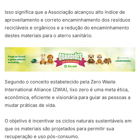
Isso significa que a Associação alcançou alto índice de
aproveitamento e correto encaminhamento dos resíduos
recicláveis e orgânicos e a redução do encaminhamento
destes materiais para o aterro sanitário.
Segundo o conceito estabelecido pela Zero Waste
International Alliance (ZWIA), lixo zero é uma meta ética,
econômica, eficiente e visionária para guiar as pessoas a
mudar práticas de vida.
O objetivo é incentivar os ciclos naturais sustentáveis em
que os materiais são projetados para permitir sua
recuperação e uso pós-consumo.