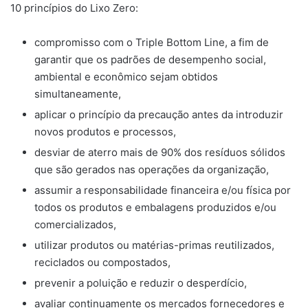
10 princípios do Lixo Zero:
compromisso com o Triple Bottom Line, a fim de
garantir que os padrões de desempenho social,
ambiental e econômico sejam obtidos
simultaneamente,
aplicar o princípio da precaução antes da introduzir
novos produtos e processos,
desviar de aterro mais de 90% dos resíduos sólidos
que são gerados nas operações da organização,
assumir a responsabilidade financeira e/ou física por
todos os produtos e embalagens produzidos e/ou
comercializados,
utilizar produtos ou matérias-primas reutilizados,
reciclados ou compostados,
prevenir a poluição e reduzir o desperdício,
avaliar continuamente os mercados fornecedores e