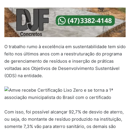
O trabalho rumo à excelência em sustentabilidade tem sido
feito nos últimos anos com a reestruturação do programa
de gerenciamento de resíduos e inserção de práticas
voltadas aos Objetivos de Desenvolvimento Sustentável
(ODS) na entidade.
Com isso, foi possível alcançar 92,7% de desvio de aterro,
ou seja, do montante de resíduo produzido na instituição,
somente 7,3% vão para aterro sanitário, os demais são