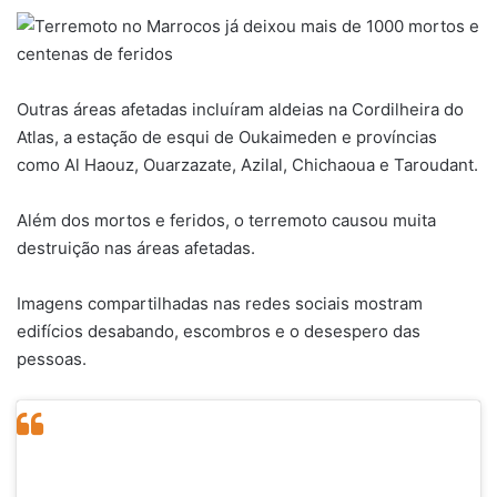
Outras áreas afetadas incluíram aldeias na Cordilheira do
Atlas, a estação de esqui de Oukaimeden e províncias
como Al Haouz, Ouarzazate, Azilal, Chichaoua e Taroudant.
Além dos mortos e feridos, o terremoto causou muita
destruição nas áreas afetadas.
Imagens compartilhadas nas redes sociais mostram
edifícios desabando, escombros e o desespero das
pessoas.