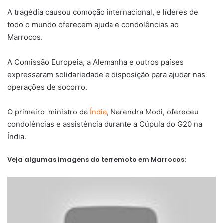
A tragédia causou comoção internacional, e líderes de
todo o mundo oferecem ajuda e condolências ao
Marrocos.
A Comissão Europeia, a Alemanha e outros países
expressaram solidariedade e disposição para ajudar nas
operações de socorro.
O primeiro-ministro da
Índia
, Narendra Modi, ofereceu
condolências e assistência durante a Cúpula do G20 na
Índia.
Veja algumas imagens do terremoto em Marrocos: