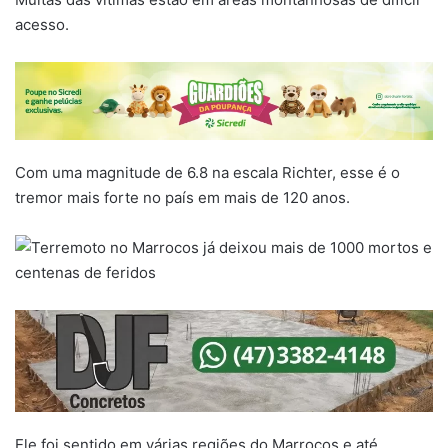
acesso.
Com uma magnitude de 6.8 na escala Richter, esse é o
tremor mais forte no país em mais de 120 anos.
Ele foi sentido em várias regiões do Marrocos e até