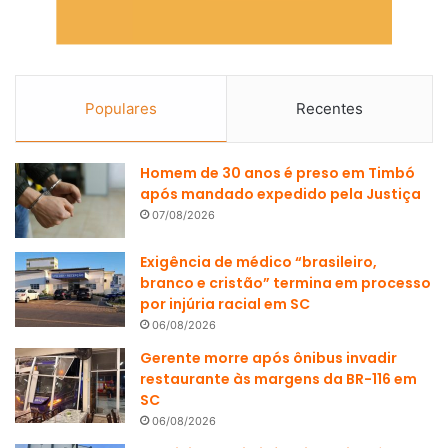
Populares
Recentes
Homem de 30 anos é preso em Timbó
após mandado expedido pela Justiça
07/08/2026
Exigência de médico “brasileiro,
branco e cristão” termina em processo
por injúria racial em SC
06/08/2026
Gerente morre após ônibus invadir
restaurante às margens da BR-116 em
SC
06/08/2026