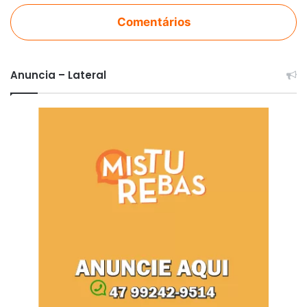
Comentários
Anuncia – Lateral