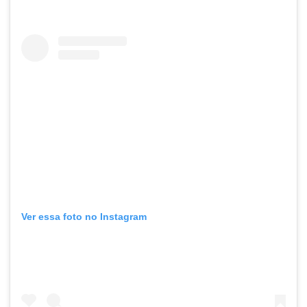
Ver essa foto no Instagram