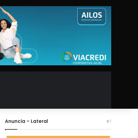
Anuncia – Lateral