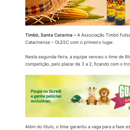
Timbó, Santa Catarina –
A Associação Timbó Futsal
Catarinense – OLESC com o primeiro lugar.
Nesta segunda-feira, a equipe venceu o time de Bl
competição, pelo placar de 3 a 2, ficando com o tro
Além do título, o time garantiu a vaga para a fase 