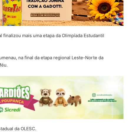
 finalizou mais uma etapa da Olimpíada Estudantil
umenau, na final da etapa regional Leste-Norte da
féu.
estadual da OLESC.