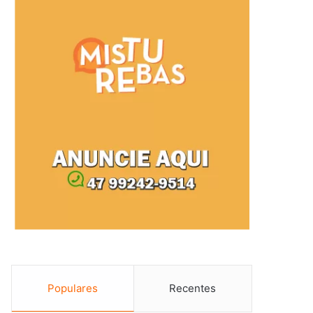
Populares
Recentes