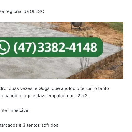
dro, duas vezes, e Guga, que anotou o terceiro tento
l, quando o jogo estava empatado por 2 a 2.
nte impecável.
arcados e 3 tentos sofridos.