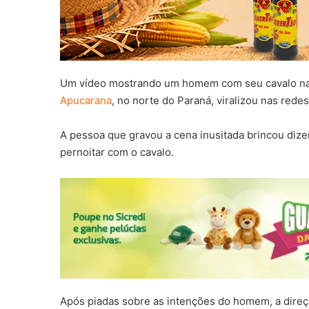
Um vídeo mostrando um homem com seu cavalo na 
Apucarana
, no norte do Paraná, viralizou nas redes
A pessoa que gravou a cena inusitada brincou dize
pernoitar com o cavalo.
Após piadas sobre as intenções do homem, a direç