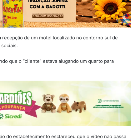
recepção de um motel localizado no contorno sul de
 sociais.
ndo que o “cliente” estava alugando um quarto para
ão do estabelecimento esclareceu que o vídeo não passa