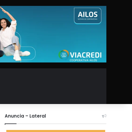
Anuncia – Lateral