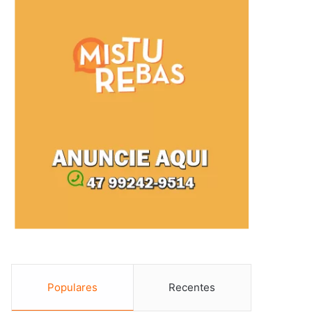
Populares
Recentes