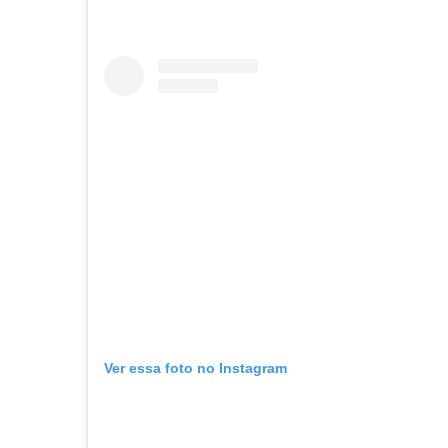
Ver essa foto no Instagram