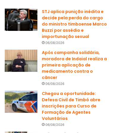
STJ aplica punição inédita e
decide pela perda do cargo
do ministro timboense Marco
Buzzi por assédio e
importunação sexual
06/08/2026
Após campanha solidária,
moradora de Indaial realiza a
primeira aplicação de
medicamento contra o
câncer
06/08/2026
Chegou a oportunidade:
Defesa Civil de Timbó abre
inscrições para Curso de
Formação de Agentes
Voluntários
06/08/2026