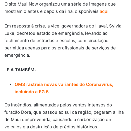
O site Maui Now organizou uma série de imagens que
mostram o antes e depois da ilha, disponíveis
aqui.
Em resposta à crise, a vice-governadora do Havaí, Sylvia
Luke, decretou estado de emergência, levando ao
fechamento de estradas e escolas, com circulação
permitida apenas para os profissionais de serviços de
emergência.
LEIA TAMBÉM:
OMS rastreia novas variantes do Coronavírus,
incluindo a EG.5
Os incêndios, alimentados pelos ventos intensos do
furacão Dora, que passou ao sul da região, pegaram a ilha
de Maui desprevenida, causando a carbonização de
veículos e a destruição de prédios históricos.