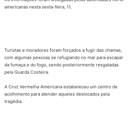
americanas nesta sexta-feira, 11.
Turistas e moradores foram forçados a fugir das chamas,
com algumas pessoas se refugiando no mar para escapar
da fumaça e do fogo, sendo posteriormente resgatadas
pela Guarda Costeira.
A Cruz Vermelha Americana estabeleceu um centro de
acolhimento para atender aqueles deslocados pela
tragédia.