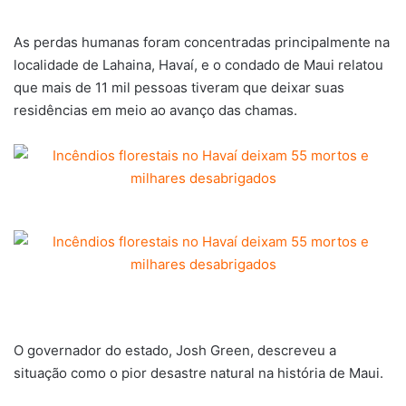
As perdas humanas foram concentradas principalmente na
localidade de Lahaina, Havaí, e o condado de Maui relatou
que mais de 11 mil pessoas tiveram que deixar suas
residências em meio ao avanço das chamas.
O governador do estado, Josh Green, descreveu a
situação como o pior desastre natural na história de Maui.