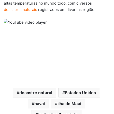
altas temperaturas no mundo todo, com diversos
desastres naturais
registrados em diversas regiões.
desastre natural
Estados Unidos
havaí
ilha de Maui