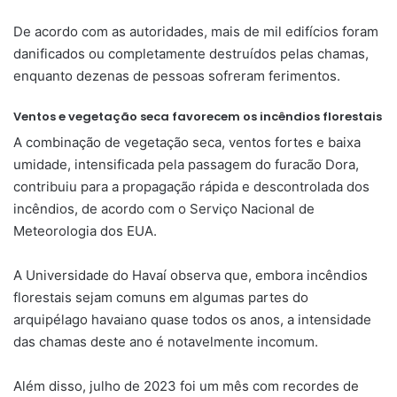
De acordo com as autoridades, mais de mil edifícios foram
danificados ou completamente destruídos pelas chamas,
enquanto dezenas de pessoas sofreram ferimentos.
Ventos e vegetação seca favorecem os incêndios florestais
A combinação de vegetação seca, ventos fortes e baixa
umidade, intensificada pela passagem do furacão Dora,
contribuiu para a propagação rápida e descontrolada dos
incêndios, de acordo com o Serviço Nacional de
Meteorologia dos EUA.
A Universidade do Havaí observa que, embora incêndios
florestais sejam comuns em algumas partes do
arquipélago havaiano quase todos os anos, a intensidade
das chamas deste ano é notavelmente incomum.
Além disso, julho de 2023 foi um mês com recordes de