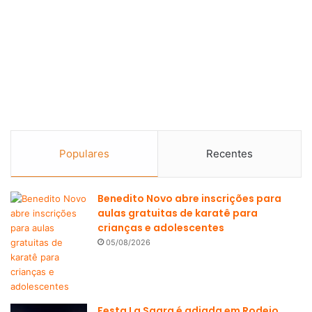
Populares
Recentes
Benedito Novo abre inscrições para
aulas gratuitas de karatê para
crianças e adolescentes
05/08/2026
Festa La Sagra é adiada em Rodeio