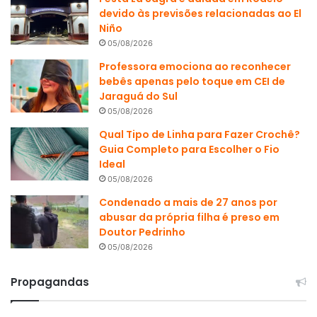
devido às previsões relacionadas ao El
Niño
05/08/2026
Professora emociona ao reconhecer
bebês apenas pelo toque em CEI de
Jaraguá do Sul
05/08/2026
Qual Tipo de Linha para Fazer Crochê?
Guia Completo para Escolher o Fio
Ideal
05/08/2026
Condenado a mais de 27 anos por
abusar da própria filha é preso em
Doutor Pedrinho
05/08/2026
Propagandas