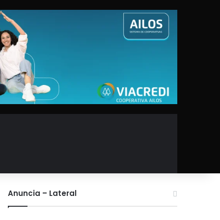
Anuncia – Lateral