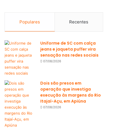
Populares
Recentes
Uniforme de SC com calça
jeans e jaqueta puffer vira
sensação nas redes sociais
07/08/2026
Dois são presos em
operação que investiga
execução às margens do Rio
Itajaí-Açu, em Apiúna
07/08/2026