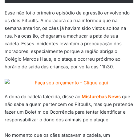
Esse não foi o primeiro episódio de agressão envolvendo
os dois Pitbulls. A moradora da rua informou que na
semana anterior, os cães já haviam sido vistos soltos na
rua. Na ocasião, chegaram a machucar a pata de sua
cadela. Esses incidentes levantam a preocupação dos
moradores, especialmente porque a região abriga o
Colégio Marcos Haus, e o ataque ocorreu próximo ao
horário de saída das crianças, por volta das 11h30.
A dona da cadela falecida, disse ao
Misturebas News
que
não sabe a quem pertencem os Pitbulls, mas que pretende
fazer um Boletim de Ocorrência para tentar identificar e
responsabilizar o dono dos animais pelo ataque.
No momento que os cães atacavam a cadela, um