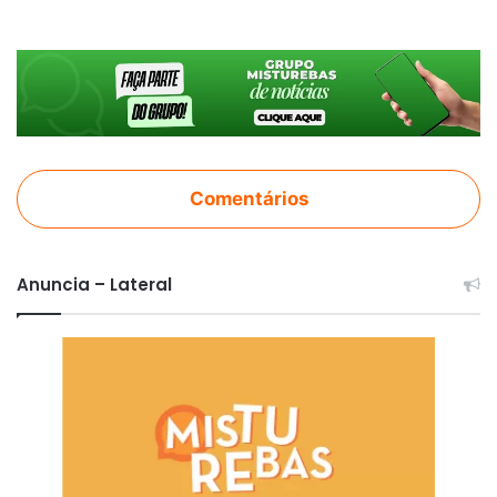
Comentários
Anuncia – Lateral