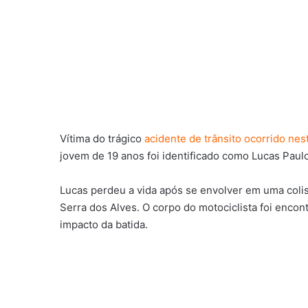
Vítima do trágico
acidente de trânsito ocorrido ne
jovem de 19 anos foi identificado como Lucas Paulo
Lucas perdeu a vida após se envolver em uma colis
Serra dos Alves. O corpo do motociclista foi encon
impacto da batida.