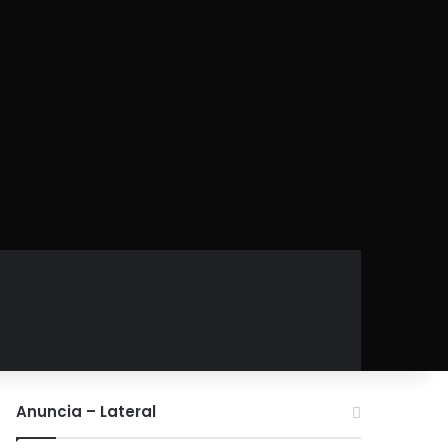
Anuncia – Lateral