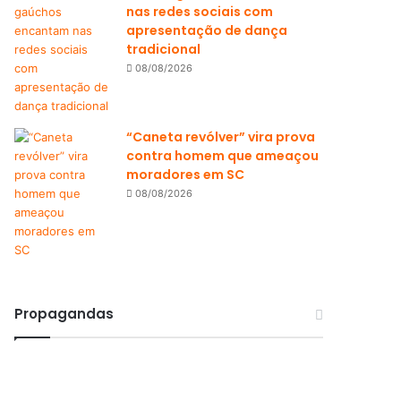
nas redes sociais com
apresentação de dança
tradicional
08/08/2026
“Caneta revólver” vira prova
contra homem que ameaçou
moradores em SC
08/08/2026
Propagandas