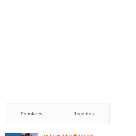
Populares
Recentes