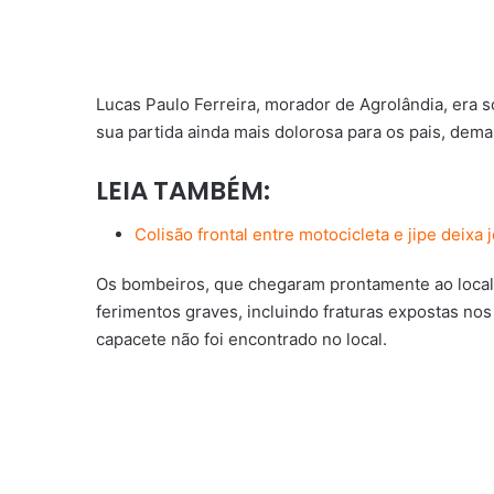
Lucas Paulo Ferreira, morador de Agrolândia, era sol
sua partida ainda mais dolorosa para os pais, dema
LEIA TAMBÉM:
Colisão frontal entre motocicleta e jipe deix
Os bombeiros, que chegaram prontamente ao local
ferimentos graves, incluindo fraturas expostas n
capacete não foi encontrado no local.