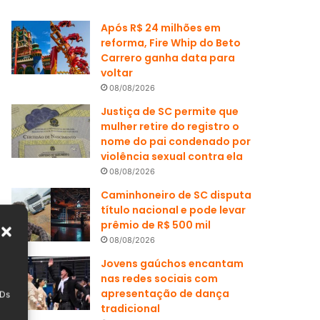
Após R$ 24 milhões em
reforma, Fire Whip do Beto
Carrero ganha data para
voltar
08/08/2026
Justiça de SC permite que
mulher retire do registro o
nome do pai condenado por
violência sexual contra ela
08/08/2026
Caminhoneiro de SC disputa
título nacional e pode levar
prêmio de R$ 500 mil
08/08/2026
Jovens gaúchos encantam
nas redes sociais com
apresentação de dança
IDs
tradicional