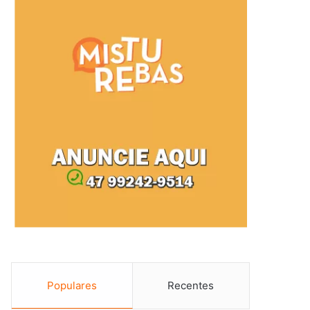
Populares
Recentes