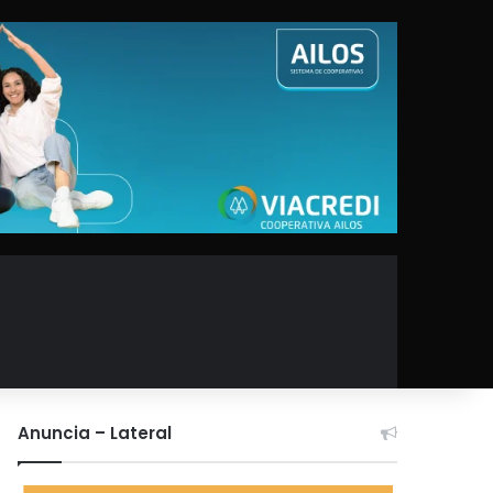
Anuncia – Lateral