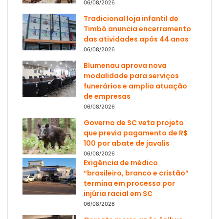
06/08/2026
Tradicional loja infantil de
Timbó anuncia encerramento
das atividades após 44 anos
06/08/2026
Blumenau aprova nova
modalidade para serviços
funerários e amplia atuação
de empresas
06/08/2026
Governo de SC veta projeto
que previa pagamento de R$
100 por abate de javalis
06/08/2026
Exigência de médico
“brasileiro, branco e cristão”
termina em processo por
injúria racial em SC
06/08/2026