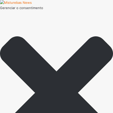
Gerenciar o consentimento