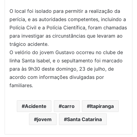
O local foi isolado para permitir a realização da
perícia, e as autoridades competentes, incluindo a
Polícia Civil e a Polícia Científica, foram chamadas
para investigar as circunstâncias que levaram ao
trágico acidente.
O velório do jovem Gustavo ocorreu no clube de
linha Santa Isabel, e o sepultamento foi marcado
para às 9h30 deste domingo, 23 de julho, de
acordo com informações divulgadas por
familiares.
Acidente
carro
Itapiranga
jovem
Santa Catarina