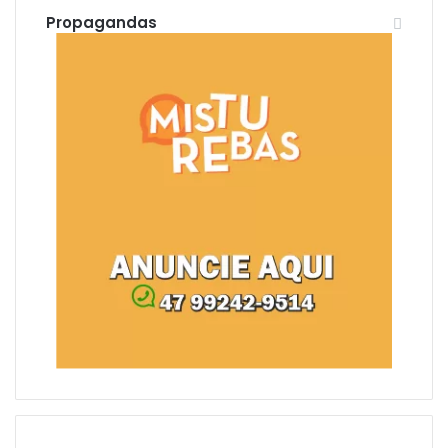
Propagandas