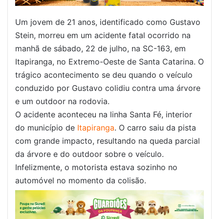
Um jovem de 21 anos, identificado como Gustavo
Stein, morreu em um acidente fatal ocorrido na
manhã de sábado, 22 de julho, na SC-163, em
Itapiranga, no Extremo-Oeste de Santa Catarina. O
trágico acontecimento se deu quando o veículo
conduzido por Gustavo colidiu contra uma árvore
e um outdoor na rodovia.
O acidente aconteceu na linha Santa Fé, interior
do município de
Itapiranga
. O carro saiu da pista
com grande impacto, resultando na queda parcial
da árvore e do outdoor sobre o veículo.
Infelizmente, o motorista estava sozinho no
automóvel no momento da colisão.