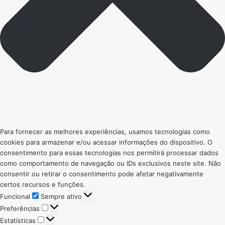
Para fornecer as melhores experiências, usamos tecnologias como
cookies para armazenar e/ou acessar informações do dispositivo. O
consentimento para essas tecnologias nos permitirá processar dados
como comportamento de navegação ou IDs exclusivos neste site. Não
consentir ou retirar o consentimento pode afetar negativamente
certos recursos e funções.
Funcional
Funcional
Sempre ativo
Preferências
Preferências
Estatísticas
Estatísticas