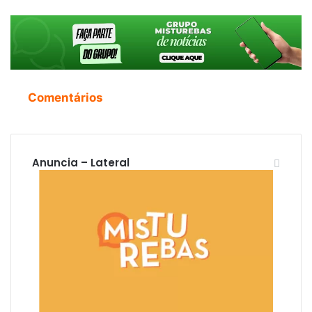
Comentários
Anuncia – Lateral