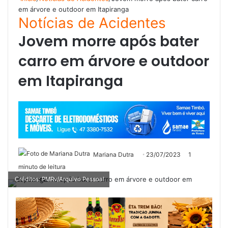
em árvore e outdoor em Itapiranga
Notícias de Acidentes
Jovem morre após bater
carro em árvore e outdoor
em Itapiranga
Mariana Dutra
23/07/2023
1
minuto de leitura
Créditos: PMRv/Arquivo Pessoal