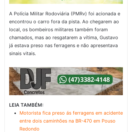
A Polícia Militar Rodoviária (PMRv) foi acionada e
encontrou o carro fora da pista. Ao chegarem ao
local, os bombeiros militares também foram
chamados, mas ao resgatarem a vítima, Gustavo
já estava preso nas ferragens e não apresentava
sinais vitais.
LEIA TAMBÉM:
Motorista fica preso ás ferragens em acidente
entre dois caminhões na BR-470 em Pouso
Redondo