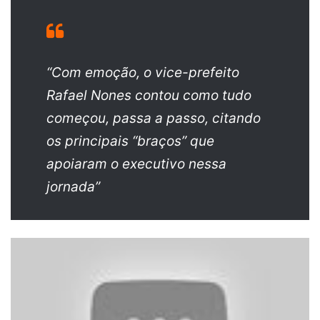
“Com emoção, o vice-prefeito
Rafael Nones contou como tudo
começou, passa a passo, citando
os principais “braços” que
apoiaram o executivo nessa
jornada”