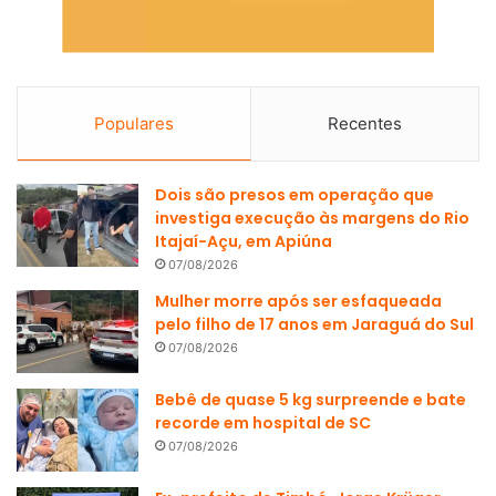
Populares
Recentes
Dois são presos em operação que
investiga execução às margens do Rio
Itajaí-Açu, em Apiúna
07/08/2026
Mulher morre após ser esfaqueada
pelo filho de 17 anos em Jaraguá do Sul
07/08/2026
Bebê de quase 5 kg surpreende e bate
recorde em hospital de SC
07/08/2026