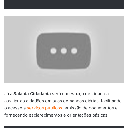
Já a
Sala da Cidadania
será um espaço destinado a
auxiliar os cidadãos em suas demandas diárias, facilitando
o acesso a
serviços públicos
, emissão de documentos e
fornecendo esclarecimentos e orientações básicas.