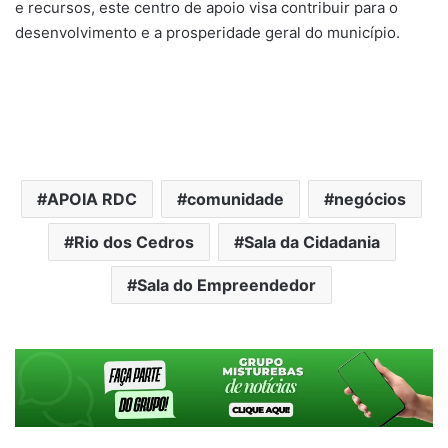
e recursos, este centro de apoio visa contribuir para o
desenvolvimento e a prosperidade geral do município.
APOIA RDC
comunidade
negócios
Rio dos Cedros
Sala da Cidadania
Sala do Empreendedor