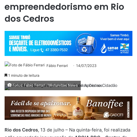
empreendedorismo em Rio
dos Cedros
Fábio Ferrari
14/07/2023
1 minuto de leitura
Fotos: Fábio Ferrari / Misturebas News
Rio dos Cedros
, 13 de julho – Na quinta-feira, foi realizada