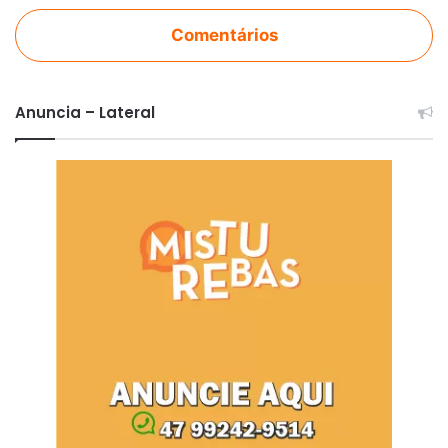
Comentários
Anuncia – Lateral