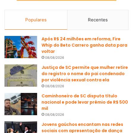
Populares
Recentes
Após R$ 24 milhões em reforma, Fire
Whip do Beto Carrero ganha data para
voltar
08/08/2026
Justiça de SC permite que mulher retire
do registro o nome do pai condenado
por violência sexual contra ela
08/08/2026
Caminhoneiro de SC disputa título
nacional e pode levar prêmio de R$ 500
mil
08/08/2026
Jovens gaúchos encantam nas redes
sociais com apresentação de dança