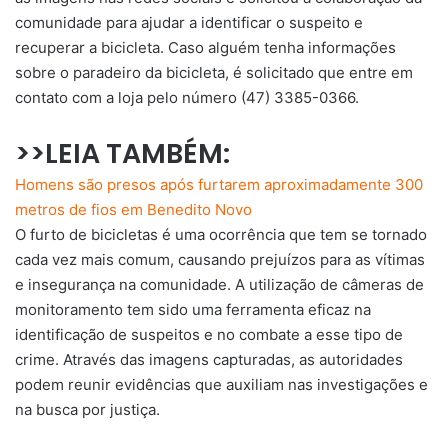
comunidade para ajudar a identificar o suspeito e
recuperar a bicicleta. Caso alguém tenha informações
sobre o paradeiro da bicicleta, é solicitado que entre em
contato com a loja pelo número (47) 3385-0366.
>>LEIA TAMBÉM:
Homens são presos após furtarem aproximadamente 300
metros de fios em Benedito Novo
O furto de bicicletas é uma ocorrência que tem se tornado
cada vez mais comum, causando prejuízos para as vítimas
e insegurança na comunidade. A utilização de câmeras de
monitoramento tem sido uma ferramenta eficaz na
identificação de suspeitos e no combate a esse tipo de
crime. Através das imagens capturadas, as autoridades
podem reunir evidências que auxiliam nas investigações e
na busca por justiça.