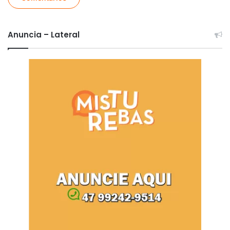
Anuncia – Lateral