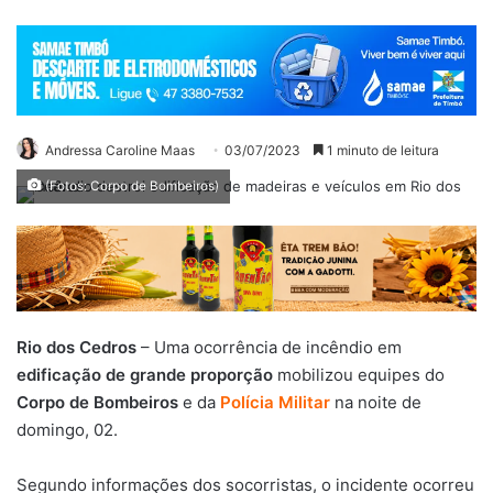
Andressa Caroline Maas
03/07/2023
1 minuto de leitura
(Fotos: Corpo de Bombeiros)
Rio dos Cedros
– Uma ocorrência de incêndio em
edificação de grande proporção
mobilizou equipes do
Corpo de Bombeiros
e da
Polícia Militar
na noite de
domingo, 02.
Segundo informações dos socorristas, o incidente ocorreu