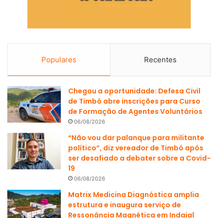
Populares
Recentes
Chegou a oportunidade: Defesa Civil
de Timbó abre inscrições para Curso
de Formação de Agentes Voluntários
06/08/2026
“Não vou dar palanque para militante
político”, diz vereador de Timbó após
ser desafiado a debater sobre a Covid-
19
06/08/2026
Matrix Medicina Diagnóstica amplia
estrutura e inaugura serviço de
Ressonância Magnética em Indaial