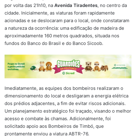
por volta das 21h10, na
Avenida Tiradentes
, no centro da
cidade. Inicialmente, as viaturas foram rapidamente
acionadas e se deslocaram para o local, onde constataram
a natureza da ocorrência: uma edificação de madeira de
aproximadamente 160 metros quadrados, situada nos
fundos do Banco do Brasil e do Banco Sicoob.
Imediatamente, as equipes dos bombeiros realizaram o
dimensionamento do local e desligaram a energia elétrica
dos prédios adjacentes, a fim de evitar riscos adicionais.
Um planejamento estratégico foi traçado, visando o melhor
acesso e combate às chamas. Adicionalmente, foi
solicitado apoio aos Bombeiros de Timbó, que
prontamente enviou a viatura ABTR-76.