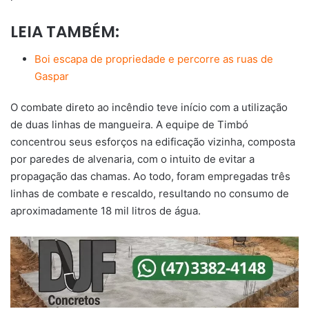
LEIA TAMBÉM:
Boi escapa de propriedade e percorre as ruas de
Gaspar
O combate direto ao incêndio teve início com a utilização
de duas linhas de mangueira. A equipe de Timbó
concentrou seus esforços na edificação vizinha, composta
por paredes de alvenaria, com o intuito de evitar a
propagação das chamas. Ao todo, foram empregadas três
linhas de combate e rescaldo, resultando no consumo de
aproximadamente 18 mil litros de água.