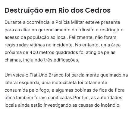
Destruição em Rio dos Cedros
Durante a ocorrência, a Polícia Militar esteve presente
para auxiliar no gerenciamento do trânsito e restringir o
acesso da população ao local. Felizmente, não foram
registradas vítimas no incidente. No entanto, uma área
próxima de 400 metros quadrados foi atingida pelas
chamas, incluindo três edificações.
Um veículo Fiat Uno Branco foi parcialmente queimado na
lateral esquerda, uma motocicleta foi totalmente
consumida pelo fogo, e algumas bobinas de fios de fibra
ótica também foram danificadas.Por fim, as autoridades
locais ainda estão investigando as causas do incêndio.