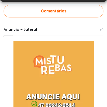
Comentários
Anuncia – Lateral