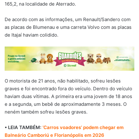
165,2, na localidade de Aterrado.
De acordo com as informações, um Renault/Sandero com
as placas de Blumenau e uma carreta Volvo com as placas
de Itajaí haviam colidido.
O motorista de 21 anos, não habilitado, sofreu lesões
graves e foi encontrado fora do veículo. Dentro do veículo
haviam duas vítimas. A primeira era uma jovem de 18 anos
e a segunda, um bebê de aproximadamente 3 meses. O
neném também sofreu lesões graves.
• LEIA TAMBÉM:
‘Carros voadores’ podem chegar em
Balneário Camboriú e Florianópolis em 2026