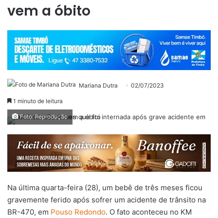
vem a óbito
Mariana Dutra
02/07/2023
1 minuto de leitura
Foto: Reprodução
Na última quarta-feira (28), um bebê de três meses ficou
gravemente ferido após sofrer um acidente de trânsito na
BR-470, em
Pouso Redondo
. O fato aconteceu no KM