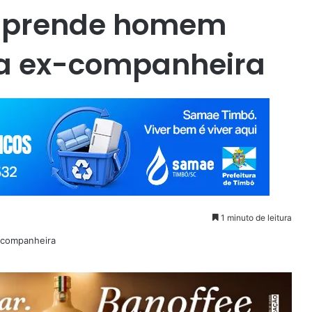
 prende homem
 a ex-companheira
1 minuto de leitura