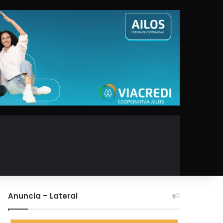
Anuncia – Lateral