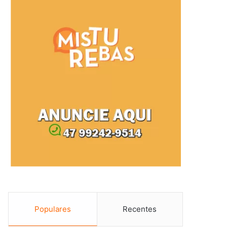
Populares
Recentes