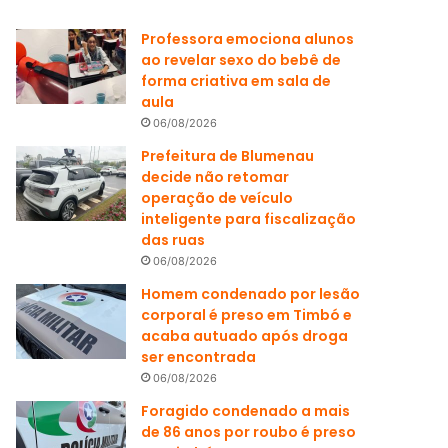
Professora emociona alunos
ao revelar sexo do bebê de
forma criativa em sala de
aula
06/08/2026
Prefeitura de Blumenau
decide não retomar
operação de veículo
inteligente para fiscalização
das ruas
06/08/2026
Homem condenado por lesão
corporal é preso em Timbó e
acaba autuado após droga
ser encontrada
06/08/2026
Foragido condenado a mais
de 86 anos por roubo é preso