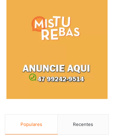
Populares
Recentes