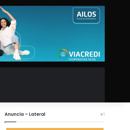
Anuncia – Lateral