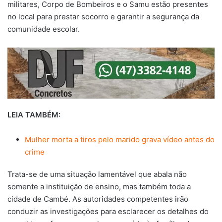
militares, Corpo de Bombeiros e o Samu estão presentes
no local para prestar socorro e garantir a segurança da
comunidade escolar.
LEIA TAMBÉM:
Mulher morta a tiros pelo marido grava vídeo antes do
crime
Trata-se de uma situação lamentável que abala não
somente a instituição de ensino, mas também toda a
cidade de Cambé. As autoridades competentes irão
conduzir as investigações para esclarecer os detalhes do