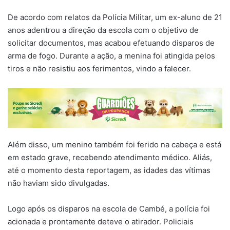
De acordo com relatos da Polícia Militar, um ex-aluno de 21
anos adentrou a direção da escola com o objetivo de
solicitar documentos, mas acabou efetuando disparos de
arma de fogo. Durante a ação, a menina foi atingida pelos
tiros e não resistiu aos ferimentos, vindo a falecer.
Além disso, um menino também foi ferido na cabeça e está
em estado grave, recebendo atendimento médico. Aliás,
até o momento desta reportagem, as idades das vítimas
não haviam sido divulgadas.
Logo após os disparos na escola de Cambé, a polícia foi
acionada e prontamente deteve o atirador. Policiais