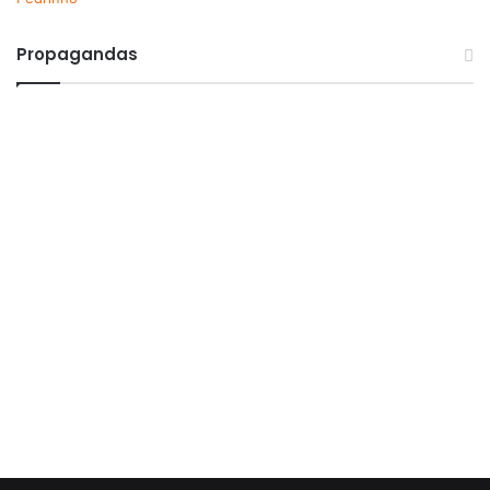
Propagandas