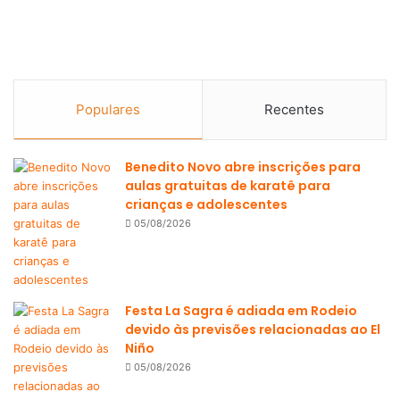
Populares
Recentes
Benedito Novo abre inscrições para
aulas gratuitas de karatê para
crianças e adolescentes
05/08/2026
Festa La Sagra é adiada em Rodeio
devido às previsões relacionadas ao El
Niño
05/08/2026