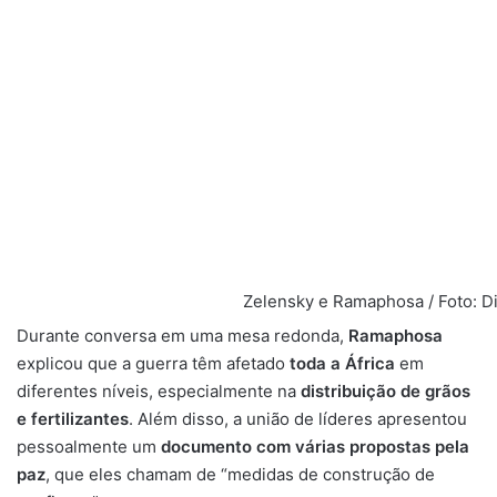
Zelensky e Ramaphosa / Foto: D
Durante conversa em uma mesa redonda,
Ramaphosa
explicou que a guerra têm afetado
toda a África
em
diferentes níveis, especialmente na
distribuição de grãos
e fertilizantes
. Além disso, a união de líderes apresentou
pessoalmente um
documento com várias propostas pela
paz
, que eles chamam de “medidas de construção de