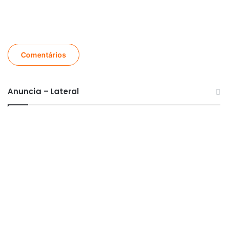
Comentários
Anuncia – Lateral