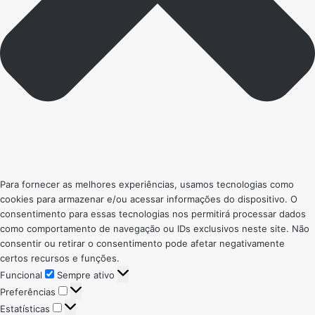
Para fornecer as melhores experiências, usamos tecnologias como
cookies para armazenar e/ou acessar informações do dispositivo. O
consentimento para essas tecnologias nos permitirá processar dados
como comportamento de navegação ou IDs exclusivos neste site. Não
consentir ou retirar o consentimento pode afetar negativamente
certos recursos e funções.
Funcional
Funcional
Sempre ativo
Preferências
Preferências
Estatísticas
Estatísticas