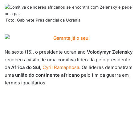
Foto: Gabinete Presidencial da Ucrânia
Na sexta (16), o presidente ucraniano
Volodymyr Zelensky
recebeu a visita de uma comitiva liderada pelo presidente
da
África do Sul
,
Cyril Ramaphosa
. Os líderes demonstram
uma
união do continente africano
pelo fim da guerra em
termos igualitários.