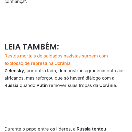
confiança”.
LEIA TAMBÉM:
Restos mortais de soldados nazistas surgem com
explosão de represa na Ucrânia
Zelensky
, por outro lado, demonstrou agradecimento aos
africanos, mas reforçou que só haverá diálogo com a
Rússia
quando
Putin
remover suas tropas da
Ucrânia
.
Durante o papo entre os líderes, a
Rússia
tentou