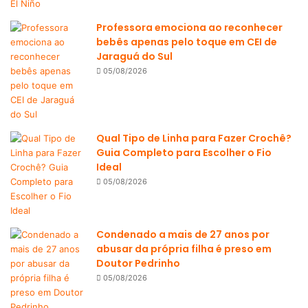
Professora emociona ao reconhecer
bebês apenas pelo toque em CEI de
Jaraguá do Sul
05/08/2026
Qual Tipo de Linha para Fazer Crochê?
Guia Completo para Escolher o Fio
Ideal
05/08/2026
Condenado a mais de 27 anos por
abusar da própria filha é preso em
Doutor Pedrinho
05/08/2026