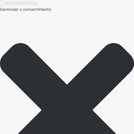
Gerenciar o consentimento