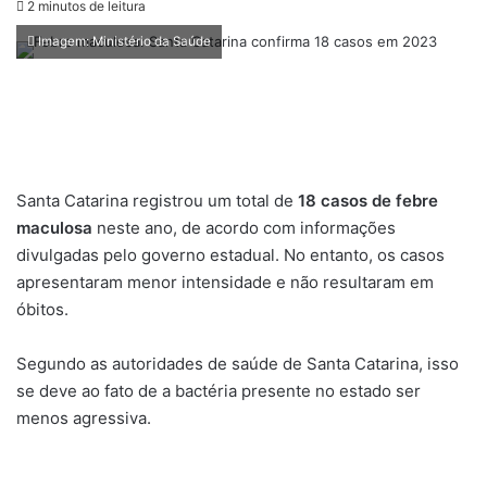
2 minutos de leitura
Imagem: Ministério da Saúde
Santa Catarina registrou um total de
18 casos de febre
maculosa
neste ano, de acordo com informações
divulgadas pelo governo estadual. No entanto, os casos
apresentaram menor intensidade e não resultaram em
óbitos.
Segundo as autoridades de saúde de Santa Catarina, isso
se deve ao fato de a bactéria presente no estado ser
menos agressiva.