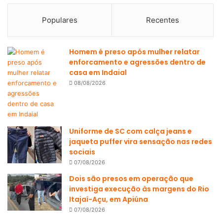
Populares
Recentes
Homem é preso após mulher relatar
enforcamento e agressões dentro de
casa em Indaial
08/08/2026
Uniforme de SC com calça jeans e
jaqueta puffer vira sensação nas redes
sociais
07/08/2026
Dois são presos em operação que
investiga execução às margens do Rio
Itajaí-Açu, em Apiúna
07/08/2026