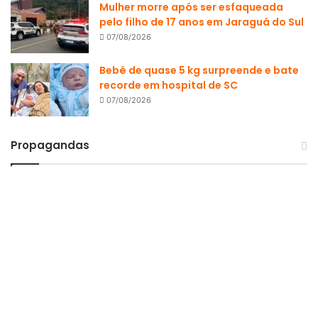
Mulher morre após ser esfaqueada
pelo filho de 17 anos em Jaraguá do Sul
07/08/2026
Bebê de quase 5 kg surpreende e bate
recorde em hospital de SC
07/08/2026
Propagandas