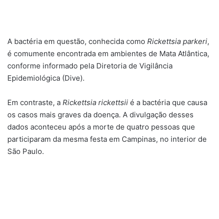
A bactéria em questão, conhecida como
Rickettsia parkeri
,
é comumente encontrada em ambientes de Mata Atlântica,
conforme informado pela Diretoria de Vigilância
Epidemiológica (Dive).
Em contraste, a
Rickettsia rickettsii
é a bactéria que causa
os casos mais graves da doença. A divulgação desses
dados aconteceu após a morte de quatro pessoas que
participaram da mesma festa em Campinas, no interior de
São Paulo.