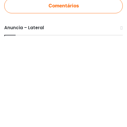
Comentários
Anuncia – Lateral