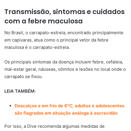
Transmissão, sintomas e cuidados
com a febre maculosa
No Brasil, o carrapato-estrela, encontrado principalmente
em capivaras, atua como o principal vetor da febre
maculosa é o carrapato-estrela.
Os principais sintomas da doença incluem febre, cefaleia,
mal-estar geral, náuseas, vômitos e lesões no local onde o
carrapato se fixou.
LEIA TAMBÉM:
Descalços e em frio de 6ºC, adultos e adolescentes
são flagrados em situação análoga à escravidão
Por isso, a Dive recomenda algumas medidas de