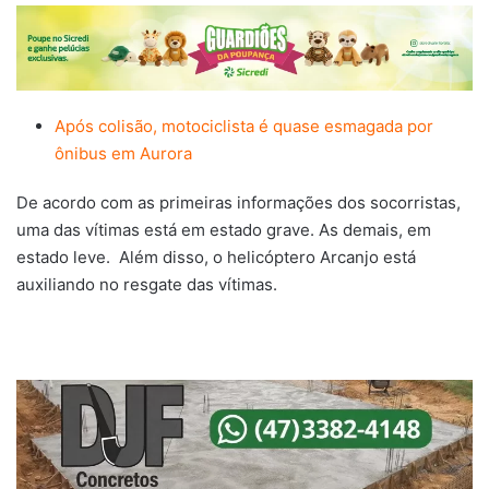
Após colisão, motociclista é quase esmagada por
ônibus em Aurora
De acordo com as primeiras informações dos socorristas,
uma das vítimas está em estado grave. As demais, em
estado leve. Além disso, o helicóptero Arcanjo está
auxiliando no resgate das vítimas.