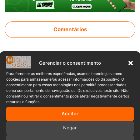
Comentários
Anuncia – Lateral
Gerenciar o consentimento
Para fornecer as melhores experiências, usamos tecnologias como
cookies para armazenar e/ou acessar informações do dispositivo. O
consentimento para essas tecnologias nos permitirá processar dados
como comportamento de navegação ou IDs exclusivos neste site. Não
consentir ou retirar o consentimento pode afetar negativamente certos
recursos e funções.
Aceitar
Negar