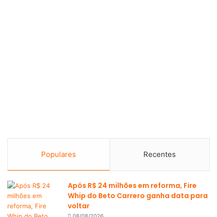
Populares
Recentes
Após R$ 24 milhões em reforma, Fire
Whip do Beto Carrero ganha data para
voltar
08/08/2026