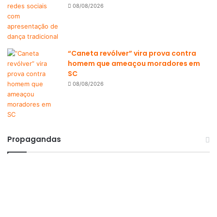
08/08/2026
“Caneta revólver” vira prova contra
homem que ameaçou moradores em
SC
08/08/2026
Propagandas