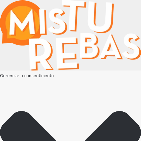
Gerenciar o consentimento