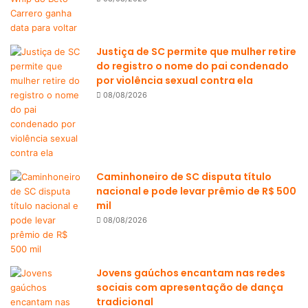
Justiça de SC permite que mulher retire
do registro o nome do pai condenado
por violência sexual contra ela
08/08/2026
Caminhoneiro de SC disputa título
nacional e pode levar prêmio de R$ 500
mil
08/08/2026
Jovens gaúchos encantam nas redes
sociais com apresentação de dança
tradicional