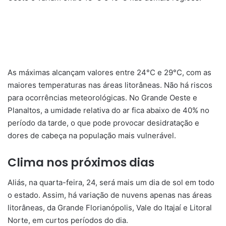
As máximas alcançam valores entre 24°C e 29°C, com as
maiores temperaturas nas áreas litorâneas. Não há riscos
para ocorrências meteorológicas. No Grande Oeste e
Planaltos, a umidade relativa do ar fica abaixo de 40% no
período da tarde, o que pode provocar desidratação e
dores de cabeça na população mais vulnerável.
Clima nos próximos dias
Aliás,
na quarta-feira, 24, será mais um dia de sol em todo
o estado. Assim, há variação de nuvens apenas nas áreas
litorâneas, da Grande Florianópolis, Vale do Itajaí e Litoral
Norte, em curtos períodos do dia.