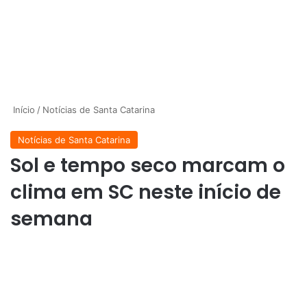
Início
/
Notícias de Santa Catarina
Notícias de Santa Catarina
Sol e tempo seco marcam o
clima em SC neste início de
semana