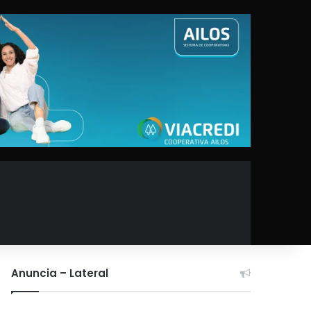
Anuncia – Lateral