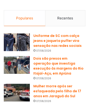
Populares
Recentes
Uniforme de SC com calça
jeans e jaqueta puffer vira
sensação nas redes sociais
07/08/2026
Dois são presos em
operação que investiga
execução às margens do Rio
Itajaí-Açu, em Apiúna
07/08/2026
Mulher morre após ser
esfaqueada pelo filho de 17
anos em Jaraguá do Sul
07/08/2026