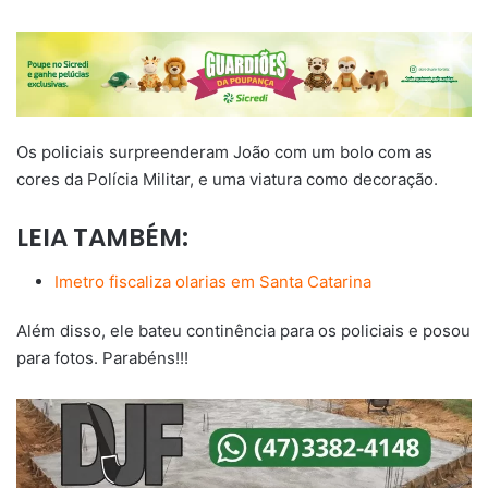
Os policiais surpreenderam João com um bolo com as
cores da Polícia Militar, e uma viatura como decoração.
LEIA TAMBÉM:
Imetro fiscaliza olarias em Santa Catarina
Além disso, ele bateu continência para os policiais e posou
para fotos. Parabéns!!!