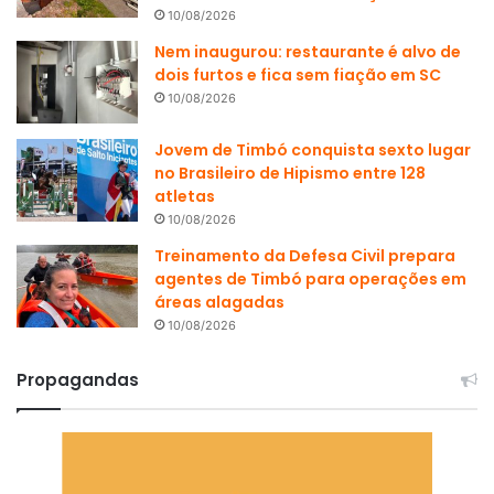
10/08/2026
Nem inaugurou: restaurante é alvo de
dois furtos e fica sem fiação em SC
10/08/2026
Jovem de Timbó conquista sexto lugar
no Brasileiro de Hipismo entre 128
atletas
10/08/2026
Treinamento da Defesa Civil prepara
agentes de Timbó para operações em
áreas alagadas
10/08/2026
Propagandas