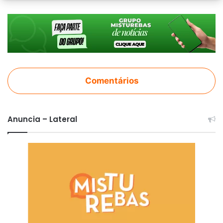
Comentários
Anuncia – Lateral