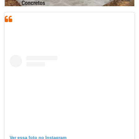
Ver essa foto no Instagram