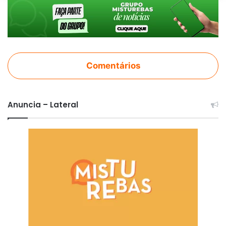
Comentários
Anuncia – Lateral