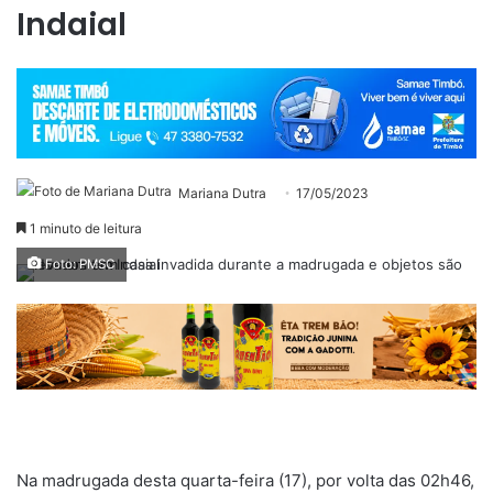
Indaial
Mariana Dutra
17/05/2023
1 minuto de leitura
Foto: PMSC
Na madrugada desta quarta-feira (17), por volta das 02h46,