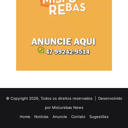
© Copyright 2026, Todos os direitos reservados |
Desenvolvido
por Misturebas News
Home
Notícias
Anuncie
Contato
Sugestões