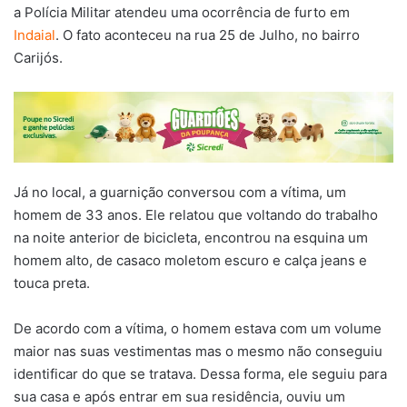
a Polícia Militar atendeu uma ocorrência de furto em
Indaial
. O fato aconteceu na rua 25 de Julho, no bairro
Carijós.
Já no local, a guarnição conversou com a vítima, um
homem de 33 anos. Ele relatou que voltando do trabalho
na noite anterior de bicicleta, encontrou na esquina um
homem alto, de casaco moletom escuro e calça jeans e
touca preta.
De acordo com a vítima, o homem estava com um volume
maior nas suas vestimentas mas o mesmo não conseguiu
identificar do que se tratava. Dessa forma, ele seguiu para
sua casa e após entrar em sua residência, ouviu um