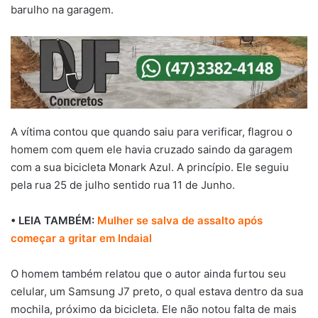
barulho na garagem.
A vítima contou que quando saiu para verificar, flagrou o
homem com quem ele havia cruzado saindo da garagem
com a sua bicicleta Monark Azul. A princípio. Ele seguiu
pela rua 25 de julho sentido rua 11 de Junho.
• LEIA TAMBÉM:
Mulher se salva de assalto após
começar a gritar em Indaial
O homem também relatou que o autor ainda furtou seu
celular, um Samsung J7 preto, o qual estava dentro da sua
mochila, próximo da bicicleta. Ele não notou falta de mais