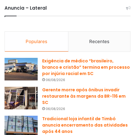
Anuncia – Lateral
Populares
Recentes
Exigência de médico “brasileiro,
branco e cristão” termina em processo
por injúria racial em SC
06/08/2026
Gerente morre após ônibus invadir
restaurante às margens da BR-116 em
SC
06/08/2026
Tradicional loja infantil de Timbó
anuncia encerramento das atividades
após 44 anos