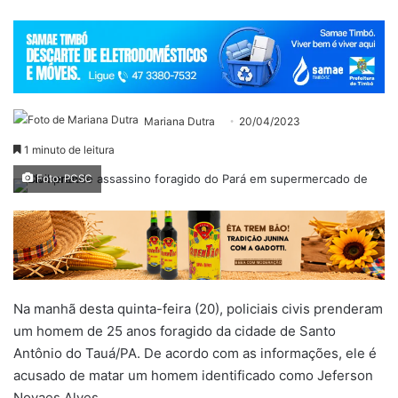
Mariana Dutra
20/04/2023
1 minuto de leitura
Foto: PCSC
Na manhã desta quinta-feira (20), policiais civis prenderam
um homem de 25 anos foragido da cidade de Santo
Antônio do Tauá/PA. De acordo com as informações, ele é
acusado de matar um homem identificado como Jeferson
Novaes Alves.