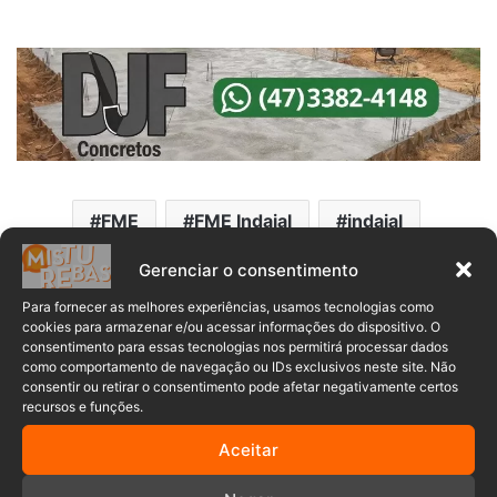
FME
FME Indaial
indaial
Passeio Ciclístico
Gerenciar o consentimento
Para fornecer as melhores experiências, usamos tecnologias como
cookies para armazenar e/ou acessar informações do dispositivo. O
consentimento para essas tecnologias nos permitirá processar dados
como comportamento de navegação ou IDs exclusivos neste site. Não
consentir ou retirar o consentimento pode afetar negativamente certos
recursos e funções.
Comentários
Aceitar