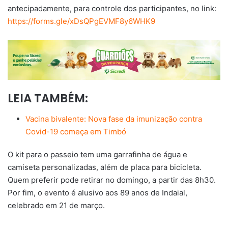
antecipadamente, para controle dos participantes, no link:
https://forms.gle/xDsQPgEVMF8y6WHK9
LEIA TAMBÉM:
Vacina bivalente: Nova fase da imunização contra
Covid-19 começa em Timbó
O kit para o passeio tem uma garrafinha de água e
camiseta personalizadas, além de placa para bicicleta.
Quem preferir pode retirar no domingo, a partir das 8h30.
Por fim, o evento é alusivo aos 89 anos de Indaial,
celebrado em 21 de março.