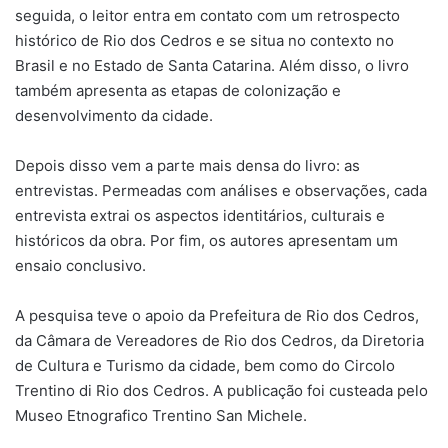
seguida, o leitor entra em contato com um retrospecto
histórico de Rio dos Cedros e se situa no contexto no
Brasil e no Estado de Santa Catarina. Além disso, o livro
também apresenta as etapas de colonização e
desenvolvimento da cidade.
Depois disso vem a parte mais densa do livro: as
entrevistas. Permeadas com análises e observações, cada
entrevista extrai os aspectos identitários, culturais e
históricos da obra. Por fim, os autores apresentam um
ensaio conclusivo.
A pesquisa teve o apoio da Prefeitura de Rio dos Cedros,
da Câmara de Vereadores de Rio dos Cedros, da Diretoria
de Cultura e Turismo da cidade, bem como do Circolo
Trentino di Rio dos Cedros. A publicação foi custeada pelo
Museo Etnografico Trentino San Michele.