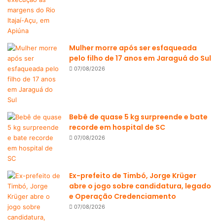
Mulher morre após ser esfaqueada
pelo filho de 17 anos em Jaraguá do Sul
07/08/2026
Bebê de quase 5 kg surpreende e bate
recorde em hospital de SC
07/08/2026
Ex-prefeito de Timbó, Jorge Krüger
abre o jogo sobre candidatura, legado
e Operação Credenciamento
07/08/2026