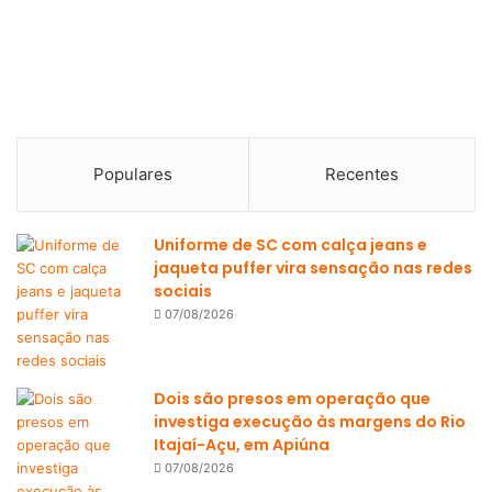
Populares
Recentes
Uniforme de SC com calça jeans e
jaqueta puffer vira sensação nas redes
sociais
07/08/2026
Dois são presos em operação que
investiga execução às margens do Rio
Itajaí-Açu, em Apiúna
07/08/2026