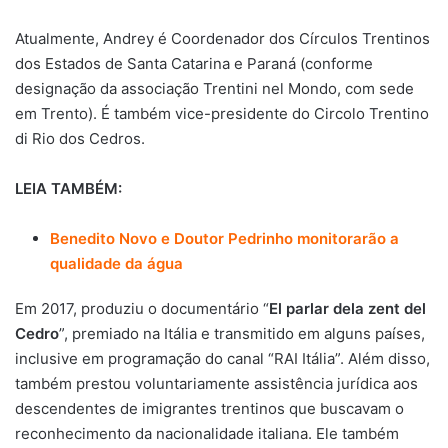
Atualmente, Andrey é Coordenador dos Círculos Trentinos
dos Estados de Santa Catarina e Paraná (conforme
designação da associação Trentini nel Mondo, com sede
em Trento). É também vice-presidente do Circolo Trentino
di Rio dos Cedros.
LEIA TAMBÉM:
Benedito Novo e Doutor Pedrinho monitorarão a
qualidade da água
Em 2017, produziu o documentário “
El parlar dela zent del
Cedro
”, premiado na Itália e transmitido em alguns países,
inclusive em programação do canal “RAI Itália”. Além disso,
também prestou voluntariamente assistência jurídica aos
descendentes de imigrantes trentinos que buscavam o
reconhecimento da nacionalidade italiana. Ele também