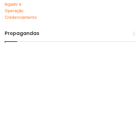
Propagandas