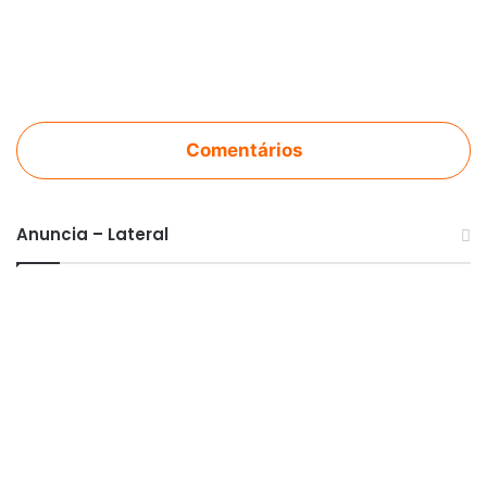
Comentários
Anuncia – Lateral