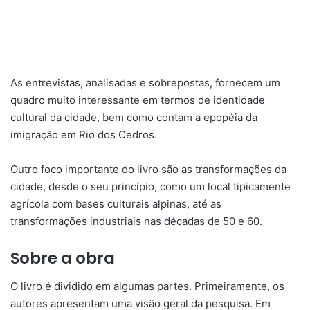
As entrevistas, analisadas e sobrepostas, fornecem um
quadro muito interessante em termos de identidade
cultural da cidade, bem como contam a epopéia da
imigração em Rio dos Cedros.
Outro foco importante do livro são as transformações da
cidade, desde o seu princípio, como um local tipicamente
agrícola com bases culturais alpinas, até as
transformações industriais nas décadas de 50 e 60.
Sobre a obra
O livro é dividido em algumas partes. Primeiramente, os
autores apresentam uma visão geral da pesquisa. Em