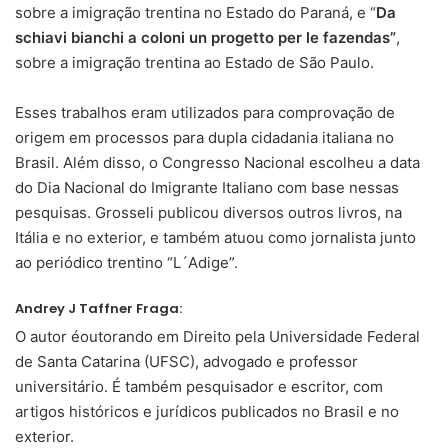
sobre a imigração trentina no Estado do Paraná, e “
Da
schiavi bianchi a coloni un progetto per le fazendas”
,
sobre a imigração trentina ao Estado de São Paulo.
Esses trabalhos eram utilizados para comprovação de
origem em processos para dupla cidadania italiana no
Brasil. Além disso, o Congresso Nacional escolheu a data
do Dia Nacional do Imigrante Italiano com base nessas
pesquisas. Grosseli publicou diversos outros livros, na
Itália e no exterior, e também atuou como jornalista junto
ao periódico trentino “L´Adige”.
Andrey J Taffner Fraga:
O autor éoutorando em Direito pela Universidade Federal
de Santa Catarina (UFSC), advogado e professor
universitário. É também pesquisador e escritor, com
artigos históricos e jurídicos publicados no Brasil e no
exterior.