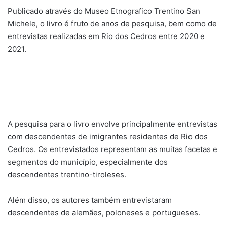
Publicado através do Museo Etnografico Trentino San
Michele, o livro é fruto de anos de pesquisa, bem como de
entrevistas realizadas em Rio dos Cedros entre 2020 e
2021.
A pesquisa para o livro envolve principalmente entrevistas
com descendentes de imigrantes residentes de Rio dos
Cedros. Os entrevistados representam as muitas facetas e
segmentos do município, especialmente dos
descendentes trentino-tiroleses.
Além disso, os autores também entrevistaram
descendentes de alemães, poloneses e portugueses.