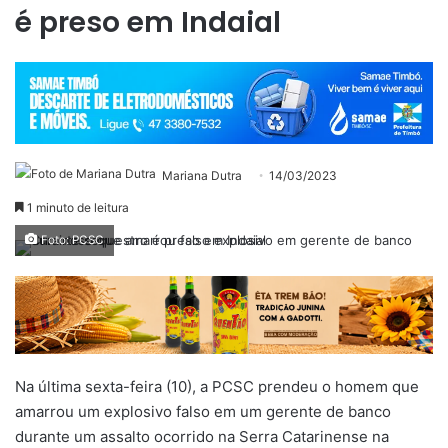
é preso em Indaial
Mariana Dutra
14/03/2023
1 minuto de leitura
Foto: PCSC
Na última sexta-feira (10), a PCSC prendeu o homem que
amarrou um explosivo falso em um gerente de banco
durante um assalto ocorrido na Serra Catarinense na