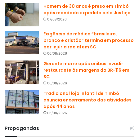
Homem de 30 anos é preso em Timbó
após mandado expedido pela Justiça
07/08/2026
Exigência de médico “brasileiro,
branco e cristão” termina em processo
por injúria racial em SC
06/08/2026
Gerente morre após ônibus invadir
restaurante às margens da BR-116 em
SC
06/08/2026
Tradicional loja infantil de Timbó
anuncia encerramento das atividades
após 44 anos
06/08/2026
Propagandas