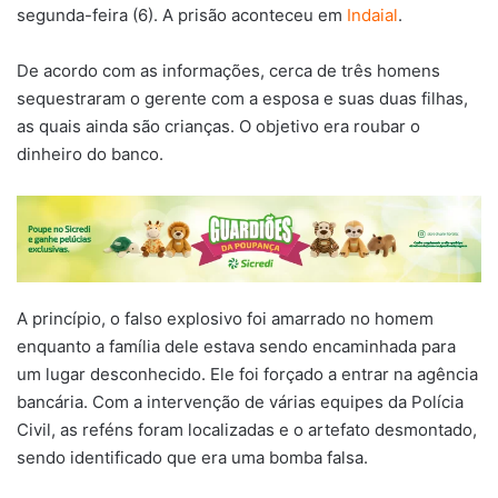
segunda-feira (6). A prisão aconteceu em
Indaial
.
De acordo com as informações, cerca de três homens
sequestraram o gerente com a esposa e suas duas filhas,
as quais ainda são crianças. O objetivo era roubar o
dinheiro do banco.
A princípio, o falso explosivo foi amarrado no homem
enquanto a família dele estava sendo encaminhada para
um lugar desconhecido. Ele foi forçado a entrar na agência
bancária. Com a intervenção de várias equipes da Polícia
Civil, as reféns foram localizadas e o artefato desmontado,
sendo identificado que era uma bomba falsa.