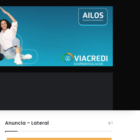
Anuncia – Lateral