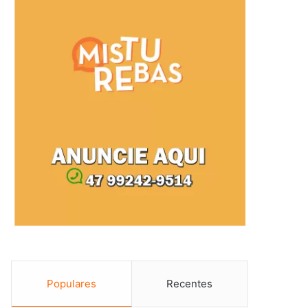
Populares
Recentes