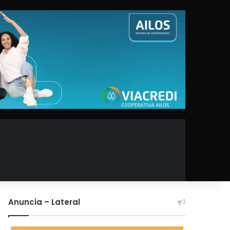
Anuncia – Lateral