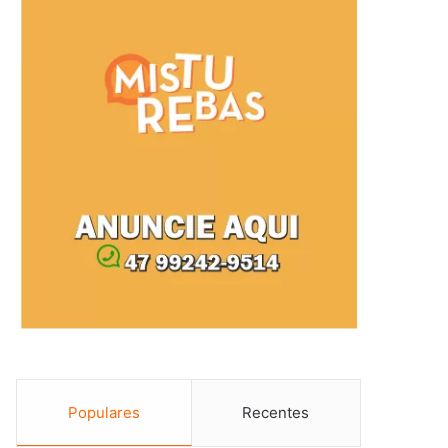
Populares
Recentes