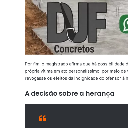
Por fim, o magistrado afirma que há possibilidade 
própria vítima em ato personalíssimo, por meio de 
revogasse os efeitos da indignidade do ofensor à 
A decisão sobre a herança