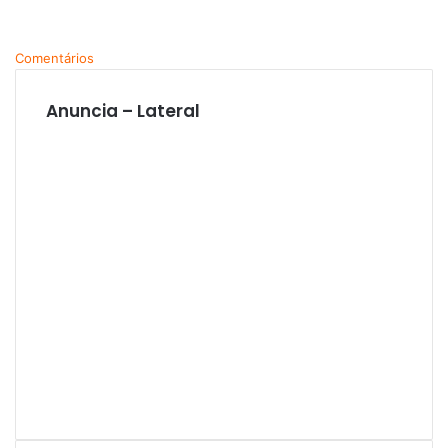
Comentários
Anuncia – Lateral