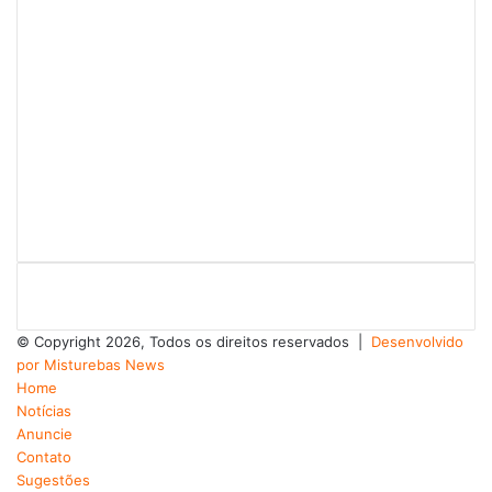
© Copyright 2026, Todos os direitos reservados |
Desenvolvido
por Misturebas News
Home
Notícias
Anuncie
Contato
Sugestões