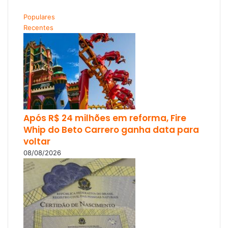
Populares
Recentes
Após R$ 24 milhões em reforma, Fire
Whip do Beto Carrero ganha data para
voltar
08/08/2026