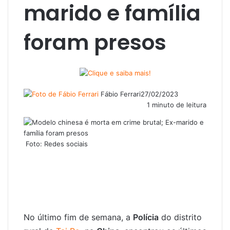
marido e família
foram presos
Fábio Ferrari
27/02/2023
1 minuto de leitura
Foto: Redes sociais
No último fim de semana, a
Polícia
do distrito