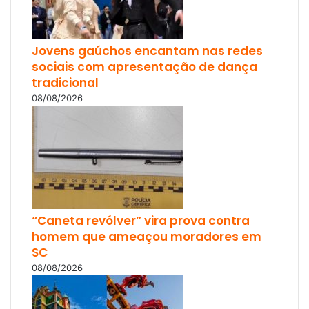
Jovens gaúchos encantam nas redes
sociais com apresentação de dança
tradicional
08/08/2026
“Caneta revólver” vira prova contra
homem que ameaçou moradores em
SC
08/08/2026