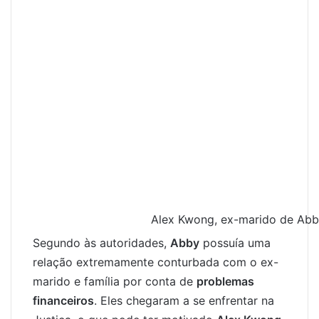
Alex Kwong, ex-marido de Abby
Segundo às autoridades,
Abby
possuía uma
relação extremamente conturbada com o ex-
marido e família por conta de
problemas
financeiros
. Eles chegaram a se enfrentar na