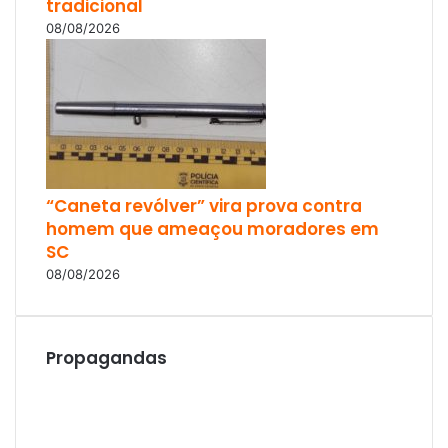
tradicional
08/08/2026
“Caneta revólver” vira prova contra
homem que ameaçou moradores em
SC
08/08/2026
Propagandas