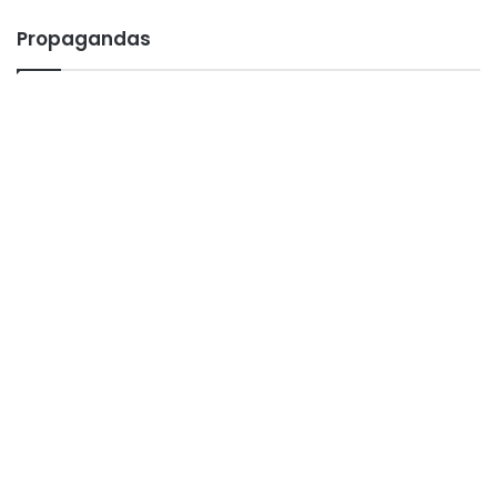
Propagandas