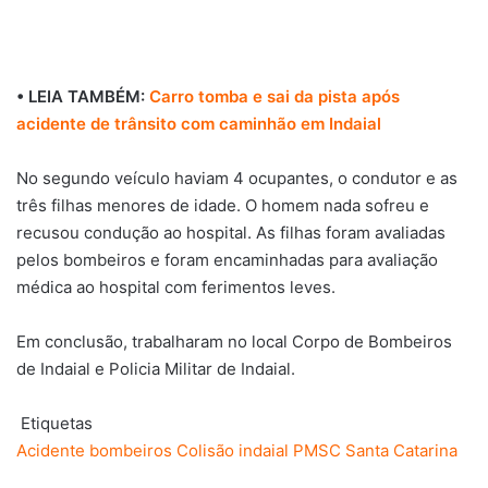
• LEIA TAMBÉM:
Carro tomba e sai da pista após
acidente de trânsito com caminhão em Indaial
No segundo veículo haviam 4 ocupantes, o condutor e as
três filhas menores de idade. O homem nada sofreu e
recusou condução ao hospital. As filhas foram avaliadas
pelos bombeiros e foram encaminhadas para avaliação
médica ao hospital com ferimentos leves.
Em conclusão, trabalharam no local Corpo de Bombeiros
de Indaial e Policia Militar de Indaial.
Etiquetas
Acidente
bombeiros
Colisão
indaial
PMSC
Santa Catarina