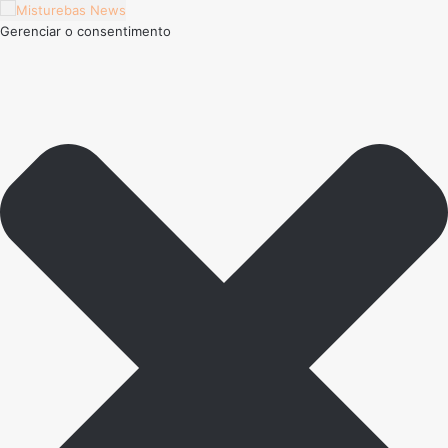
Gerenciar o consentimento