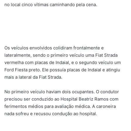
no local cinco vítimas caminhando pela cena.
Os veículos envolvidos colidiram frontalmente e
lateralmente, sendo o primeiro veículo uma Fiat Strada
vermelha com placas de Indaial, e o segundo veículo um
Ford Fiesta preto. Ele possuía placas de Indaial e atingiu
mais a lateral da Fiat Strada.
No primeiro veículo haviam dois ocupantes. O condutor
precisou ser conduzido ao Hospital Beatriz Ramos com
ferimentos médios para avaliação médica. A caroneira
nada sofreu e recusou condução ao hospital.