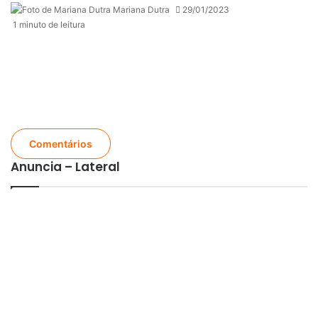
Mariana Dutra
29/01/2023
1 minuto de leitura
Comentários
Anuncia – Lateral