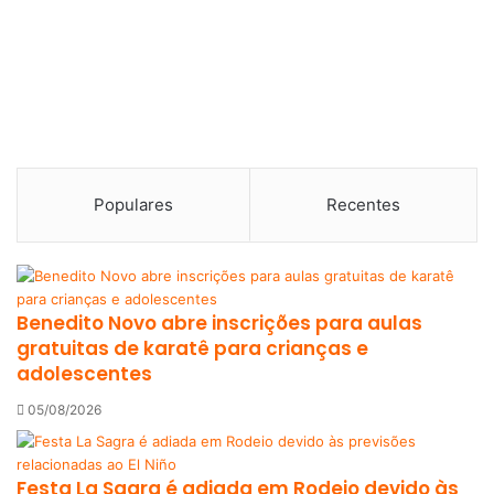
Populares
Recentes
Benedito Novo abre inscrições para aulas
gratuitas de karatê para crianças e
adolescentes
05/08/2026
Festa La Sagra é adiada em Rodeio devido às