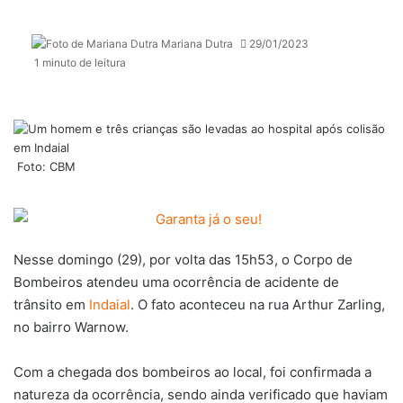
Mariana Dutra
29/01/2023
1 minuto de leitura
Foto: CBM
Nesse domingo (29), por volta das 15h53, o Corpo de
Bombeiros atendeu uma ocorrência de acidente de
trânsito em
Indaial
. O fato aconteceu na rua Arthur Zarling,
no bairro Warnow.
Com a chegada dos bombeiros ao local, foi confirmada a
natureza da ocorrência, sendo ainda verificado que haviam