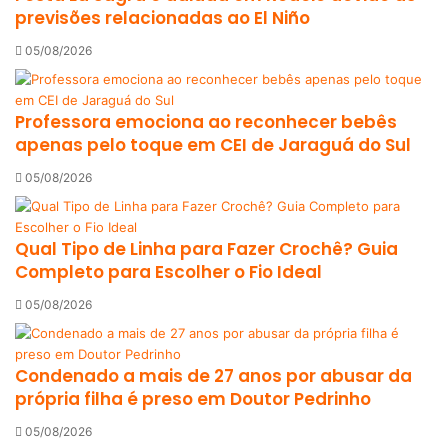
previsões relacionadas ao El Niño
05/08/2026
Professora emociona ao reconhecer bebês
apenas pelo toque em CEI de Jaraguá do Sul
05/08/2026
Qual Tipo de Linha para Fazer Crochê? Guia
Completo para Escolher o Fio Ideal
05/08/2026
Condenado a mais de 27 anos por abusar da
própria filha é preso em Doutor Pedrinho
05/08/2026