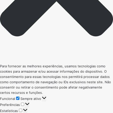
Para fornecer as melhores experiências, usamos tecnologias como
cookies para armazenar e/ou acessar informações do dispositivo. O
consentimento para essas tecnologias nos permitirá processar dados
como comportamento de navegação ou IDs exclusivos neste site. Não
consentir ou retirar o consentimento pode afetar negativamente
certos recursos e funções.
Funcional
Funcional
Sempre ativo
Preferências
Preferências
Estatísticas
Estatísticas