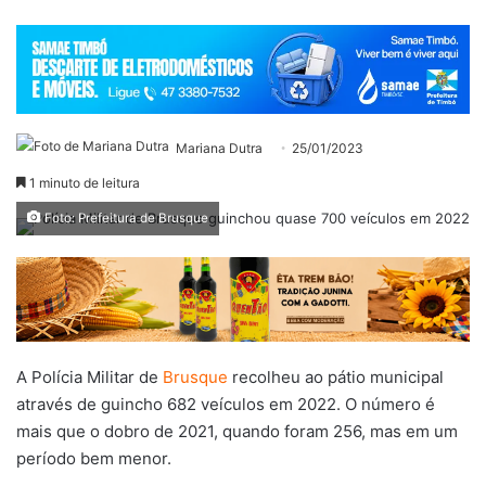
Mariana Dutra
25/01/2023
1 minuto de leitura
Foto: Prefeitura de Brusque
A Polícia Militar de
Brusque
recolheu ao pátio municipal
através de guincho 682 veículos em 2022. O número é
mais que o dobro de 2021, quando foram 256, mas em um
período bem menor.