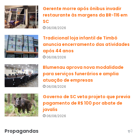
Gerente morre após ônibus invadir
restaurante às margens da BR-116 em
SC
06/08/2026
Tradicional loja infantil de Timbó
anuncia encerramento das atividades
após 44 anos
06/08/2026
Blumenau aprova nova modalidade
para serviços funerários e amplia
atuação de empresas
06/08/2026
Governo de SC veta projeto que previa
pagamento de R$ 100 por abate de
javalis
06/08/2026
Propagandas