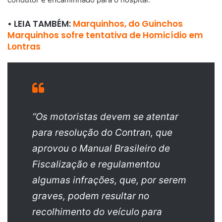
• LEIA TAMBÉM:
Marquinhos, do Guinchos
Marquinhos sofre tentativa de Homicídio em
Lontras
“Os motoristas devem se atentar
para resolução do Contran, que
aprovou o Manual Brasileiro de
Fiscalização e regulamentou
algumas infrações, que, por serem
graves, podem resultar no
recolhimento do veículo para