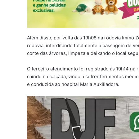
Além disso, por volta das 19h08 na rodovia Immo Z
rodovia, interditando totalmente a passagem de ve
corte das árvores, limpeza e deixando o local segur
O terceiro atendimento foi registrado às 19h14 na
caindo na calçada, vindo a sofrer ferimentos médio
e conduzida ao hospital Maria Auxiliadora.