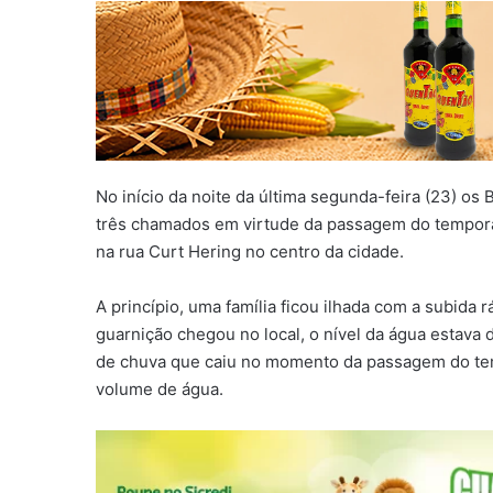
No início da noite da última segunda-feira (23) os
três chamados em virtude da passagem do temporal 
na rua Curt Hering no centro da cidade.
A princípio, uma família ficou ilhada com a subida
guarnição chegou no local, o nível da água estava
de chuva que caiu no momento da passagem do tem
volume de água.