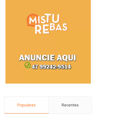
Populares
Recentes