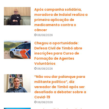
Após campanha solidária,
moradora de Indaial realiza a
primeira aplicação de
medicamento contra o
câncer
06/08/2026
Chegou a oportunidade:
Defesa Civil de Timbó abre
inscrições para Curso de
Formação de Agentes
Voluntários
06/08/2026
“Não vou dar palanque para
militante político”, diz
vereador de Timbó após ser
desafiado a debater sobre a
Covid-19
06/08/2026