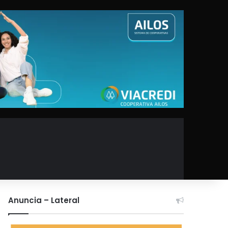
Anuncia – Lateral