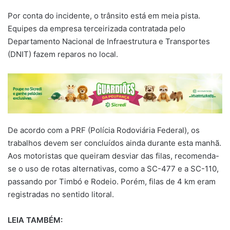
Por conta do incidente, o trânsito está em meia pista.
Equipes da empresa terceirizada contratada pelo
Departamento Nacional de Infraestrutura e Transportes
(DNIT) fazem reparos no local.
De acordo com a PRF (Polícia Rodoviária Federal), os
trabalhos devem ser concluídos ainda durante esta manhã.
Aos motoristas que queiram desviar das filas, recomenda-
se o uso de rotas alternativas, como a SC-477 e a SC-110,
passando por Timbó e Rodeio. Porém, filas de 4 km eram
registradas no sentido litoral.
LEIA TAMBÉM: