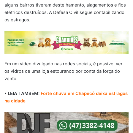
alguns bairros tiveram destelhamento, alagamentos e fios
elétricos destruídos. A Defesa Civil segue contabilizando
os estragos.
Em um vídeo divulgado nas redes sociais, é possível ver
os vidros de uma loja estourando por conta da força do
vento.
• LEIA TAMBÉM:
Forte chuva em Chapecó deixa estragos
na cidade