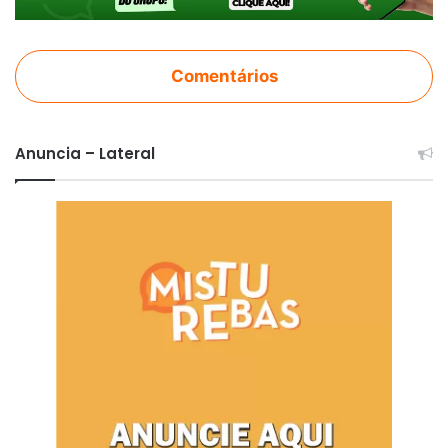
Comentários
Anuncia – Lateral