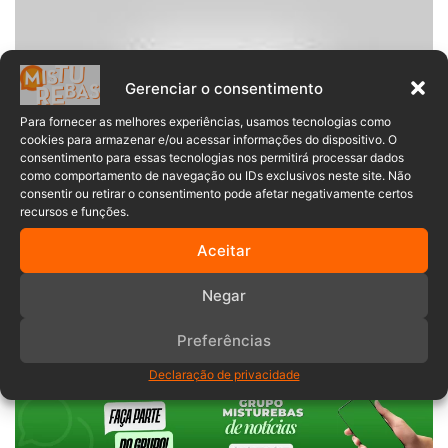
Gerenciar o consentimento
Para fornecer as melhores experiências, usamos tecnologias como
cookies para armazenar e/ou acessar informações do dispositivo. O
consentimento para essas tecnologias nos permitirá processar dados
como comportamento de navegação ou IDs exclusivos neste site. Não
consentir ou retirar o consentimento pode afetar negativamente certos
recursos e funções.
Aceitar
Defesa Civil
estragos
Gaspar
Negar
vendaval
Preferências
Declaração de privacidade