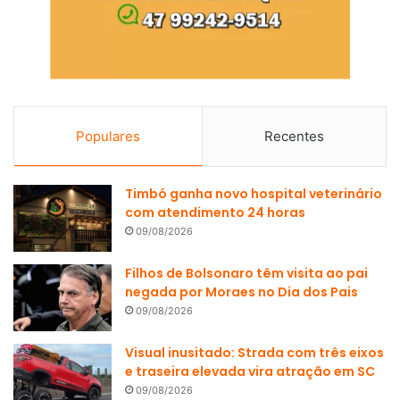
Populares
Recentes
Timbó ganha novo hospital veterinário
com atendimento 24 horas
09/08/2026
Filhos de Bolsonaro têm visita ao pai
negada por Moraes no Dia dos Pais
09/08/2026
Visual inusitado: Strada com três eixos
e traseira elevada vira atração em SC
09/08/2026