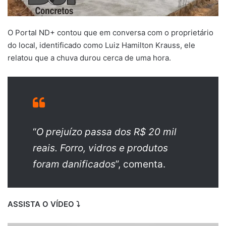
O Portal ND+ contou que em conversa com o proprietário
do local, identificado como Luiz Hamilton Krauss, ele
relatou que a chuva durou cerca de uma hora.
“
O prejuízo passa dos R$ 20 mil
reais. Forro, vidros e produtos
foram danificados
”, comenta.
ASSISTA O VÍDEO ⤵️