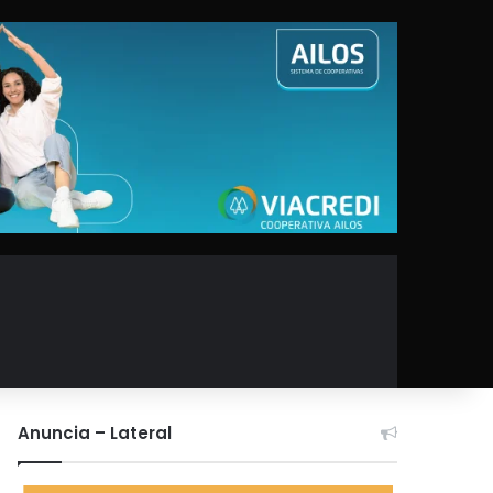
Anuncia – Lateral