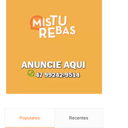
Populares
Recentes