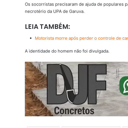
Os socorristas precisaram de ajuda de populares par
necrotério da UPA de Garuva.
LEIA TAMBÉM:
Motorista morre após perder o controle de c
A identidade do homem não foi divulgada.